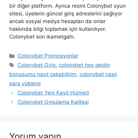
bir diğer platform. Ayrıca resmi Colonybet oyun
sitesi, üyelerin güncel giriş adreslerini sağlıyor
ancak sosyal medya hesapları da onlar
hakkında bilgi toplamak için kullanılıyor.
Colonybet son ikametgahı.
Kategoriler
Colonybet Promosyonlar
Etiketler
Colonybet Giriş
,
colonybet hoş geldin
bonusumu nasıl çekebilirim
,
colonybet nasıl
para yüklenir
Colonybet Yeni Kayıt Hizmeti
Colonybet Uygulama Kalitesi
Yorum yapın