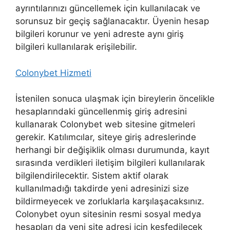
ayrıntılarınızı güncellemek için kullanılacak ve
sorunsuz bir geçiş sağlanacaktır. Üyenin hesap
bilgileri korunur ve yeni adreste aynı giriş
bilgileri kullanılarak erişilebilir.
Colonybet Hizmeti
İstenilen sonuca ulaşmak için bireylerin öncelikle
hesaplarındaki güncellenmiş giriş adresini
kullanarak Colonybet web sitesine gitmeleri
gerekir. Katılımcılar, siteye giriş adreslerinde
herhangi bir değişiklik olması durumunda, kayıt
sırasında verdikleri iletişim bilgileri kullanılarak
bilgilendirilecektir. Sistem aktif olarak
kullanılmadığı takdirde yeni adresinizi size
bildirmeyecek ve zorluklarla karşılaşacaksınız.
Colonybet oyun sitesinin resmi sosyal medya
hesapları da yeni site adresi için keşfedilecek