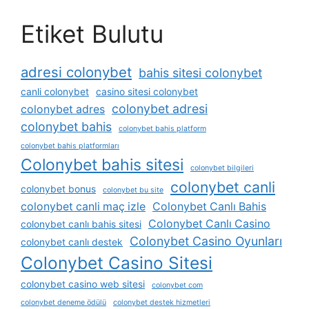
Etiket Bulutu
adresi colonybet
bahis sitesi colonybet
canli colonybet
casino sitesi colonybet
colonybet adresi
colonybet adres
colonybet bahis
colonybet bahis platform
colonybet bahis platformları
Colonybet bahis sitesi
colonybet bilgileri
colonybet canli
colonybet bonus
colonybet bu site
colonybet canli maç izle
Colonybet Canlı Bahis
Colonybet Canlı Casino
colonybet canlı bahis sitesi
Colonybet Casino Oyunları
colonybet canlı destek
Colonybet Casino Sitesi
colonybet casino web sitesi
colonybet com
colonybet deneme ödülü
colonybet destek hizmetleri