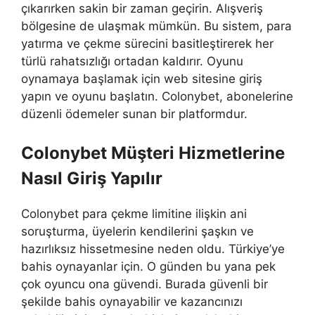
çıkarırken sakin bir zaman geçirin. Alışveriş
bölgesine de ulaşmak mümkün. Bu sistem, para
yatırma ve çekme sürecini basitleştirerek her
türlü rahatsızlığı ortadan kaldırır. Oyunu
oynamaya başlamak için web sitesine giriş
yapın ve oyunu başlatın. Colonybet, abonelerine
düzenli ödemeler sunan bir platformdur.
Colonybet Müşteri Hizmetlerine
Nasıl Giriş Yapılır
Colonybet para çekme limitine ilişkin ani
soruşturma, üyelerin kendilerini şaşkın ve
hazırlıksız hissetmesine neden oldu. Türkiye’ye
bahis oynayanlar için. O günden bu yana pek
çok oyuncu ona güvendi. Burada güvenli bir
şekilde bahis oynayabilir ve kazancınızı