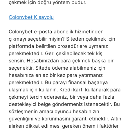
çekmek için doğru yöntem budur.
Colonybet Kısayolu
Colonybet e-posta abonelik hizmetinden
çıkmayı seçebilir miyim? Siteden çekilmek için
platformda belirtilen prosedürlere uymanız
gerekmektedir. Geri çekilebilecek tek kişi
sensin. Hesabınızdan para çekmek başka bir
seçenektir. Sitede ödeme alabilmeniz için
hesabınıza en az bir kez para yatırmanız
gerekmektedir. Bu parayı finansal başarıya
ulaşmak için kullanın. Kredi kartı kullanarak para
çekmeyi tercih ederseniz, bir veya daha fazla
destekleyici belge göndermeniz istenecektir. Bu
sözleşmenin amacı oyuncu hesabınızın
güvenliğini ve korunmasını garanti etmektir. Altın
alırken dikkat edilmesi gereken önemli faktörler