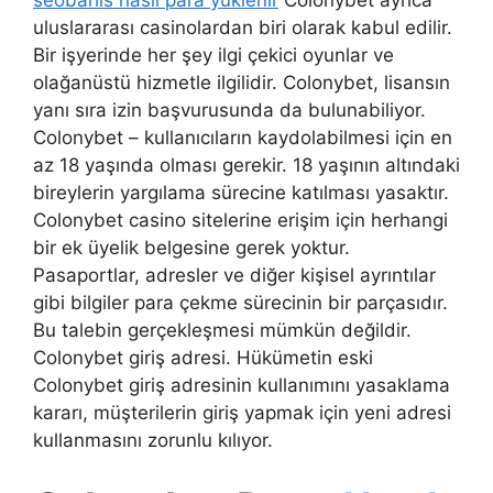
seobahis nasıl para yüklenir
Colonybet ayrıca
uluslararası casinolardan biri olarak kabul edilir.
Bir işyerinde her şey ilgi çekici oyunlar ve
olağanüstü hizmetle ilgilidir. Colonybet, lisansın
yanı sıra izin başvurusunda da bulunabiliyor.
Colonybet – kullanıcıların kaydolabilmesi için en
az 18 yaşında olması gerekir. 18 yaşının altındaki
bireylerin yargılama sürecine katılması yasaktır.
Colonybet casino sitelerine erişim için herhangi
bir ek üyelik belgesine gerek yoktur.
Pasaportlar, adresler ve diğer kişisel ayrıntılar
gibi bilgiler para çekme sürecinin bir parçasıdır.
Bu talebin gerçekleşmesi mümkün değildir.
Colonybet giriş adresi. Hükümetin eski
Colonybet giriş adresinin kullanımını yasaklama
kararı, müşterilerin giriş yapmak için yeni adresi
kullanmasını zorunlu kılıyor.