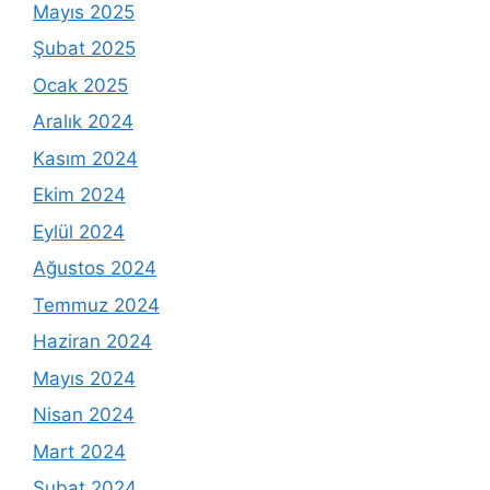
Mayıs 2025
Şubat 2025
Ocak 2025
Aralık 2024
Kasım 2024
Ekim 2024
Eylül 2024
Ağustos 2024
Temmuz 2024
Haziran 2024
Mayıs 2024
Nisan 2024
Mart 2024
Şubat 2024