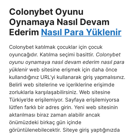
Colonybet Oyunu
Oynamaya Nasıl Devam
Ederim
Nasıl Para Yüklenir
Colonybet katılmak çocuklar için çocuk
oyuncağıdır. Katılma seçimi basittir.
Colonybet
oyunu oynamaya nasıl devam ederim nasıl para
yüklenir
web sitesine erişmek için daha önce
kullandığınız URL’yi kullanarak giriş yapmalısınız.
Belirli web sitelerine ve içeriklerine erişimde
zorluklarla karşılaşabilirsiniz. Web sitesine
Türkiye’de erişilemiyor. Sayfaya erişilemiyorsa
lütfen farklı bir adres girin. Yeni web sitesinin
aktarılması biraz zaman alabilir ancak
önümüzdeki birkaç gün içinde
görüntülenebilecektir. Siteye giriş yaptığınızda