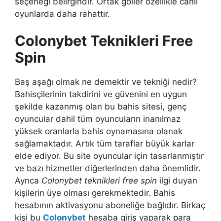
seçeneği belirgindir. Ortak goller özellikle canlı
oyunlarda daha rahattır.
Colonybet Teknikleri Free
Spin
Baş aşağı olmak ne demektir ve tekniği nedir?
Bahisçilerinin takdirini ve güvenini en uygun
şekilde kazanmış olan bu bahis sitesi, genç
oyuncular dahil tüm oyuncuların inanılmaz
yüksek oranlarla bahis oynamasına olanak
sağlamaktadır. Artık tüm taraflar büyük karlar
elde ediyor. Bu site oyuncular için tasarlanmıştır
ve bazı hizmetler diğerlerinden daha önemlidir.
Ayrıca
Colonybet teknikleri free spin
ilgi duyan
kişilerin üye olması gerekmektedir. Bahis
hesabının aktivasyonu aboneliğe bağlıdır. Birkaç
kişi bu
Colonybet
hesaba giriş yaparak para