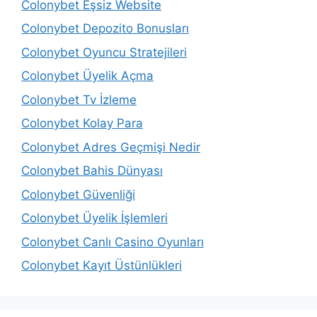
Colonybet Eşsiz Website
Colonybet Depozito Bonusları
Colonybet Oyuncu Stratejileri
Colonybet Üyelik Açma
Colonybet Tv İzleme
Colonybet Kolay Para
Colonybet Adres Geçmişi Nedir
Colonybet Bahis Dünyası
Colonybet Güvenliği
Colonybet Üyelik İşlemleri
Colonybet Canlı Casino Oyunları
Colonybet Kayıt Üstünlükleri