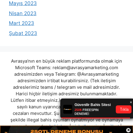
Mayıs 2023
Nisan 2023
Mart 2023
Şubat 2023
Avrasya'nın en büyük reklam platformunda olmak için
Microsoft Teams:
reklam@avrasyamarketing.com
adresimizden veya Telegram: @Avrasyamarketing
adresimizden irtibat kurabilirsiniz. (Tek iletişim
adreslerimiz teams / telegram ve mail adresimizdir.
Harici hiçbir iletişim adresimiz bulunmamaktadır.
Lütfen itibar etmeyiniz.) Türkiye yasalarına göre 7258
sayılı kanun uyarınca yasa dışı bahis oynamanın
cezaları mevcuttur. Şu an bulunduğunuz site hiç bir
şekilde illegal bahis oyunları oynatmıyor ve oynamaya
aracı olmuyordur.
bahisbey
|
piabellacasino
|
milbet
|
×
betlogi
|
casiwoon
|
underoverbet
|
savoybetting
|
qbet