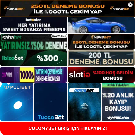
×
COLONYBET GİRİŞ İÇİN TIKLAYINIZ!