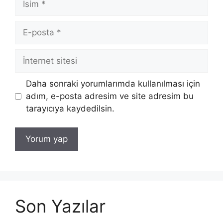
E-
posta
İnternet
sitesi
Daha sonraki yorumlarımda kullanılması için
adım, e-posta adresim ve site adresim bu
tarayıcıya kaydedilsin.
Son Yazılar