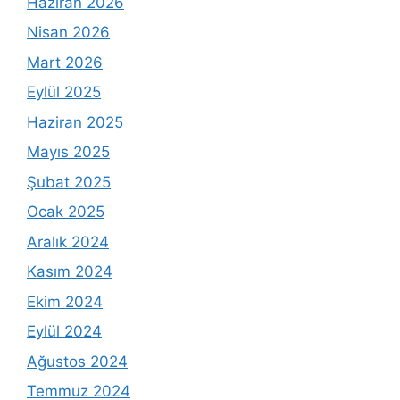
Haziran 2026
Nisan 2026
Mart 2026
Eylül 2025
Haziran 2025
Mayıs 2025
Şubat 2025
Ocak 2025
Aralık 2024
Kasım 2024
Ekim 2024
Eylül 2024
Ağustos 2024
Temmuz 2024