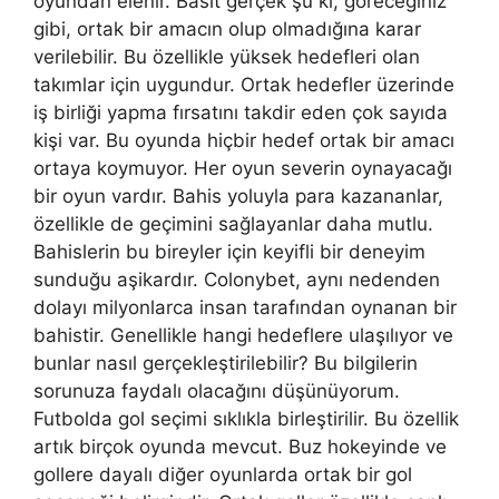
oyundan elenir. Basit gerçek şu ki, göreceğiniz
gibi, ortak bir amacın olup olmadığına karar
verilebilir. Bu özellikle yüksek hedefleri olan
takımlar için uygundur. Ortak hedefler üzerinde
iş birliği yapma fırsatını takdir eden çok sayıda
kişi var. Bu oyunda hiçbir hedef ortak bir amacı
ortaya koymuyor. Her oyun severin oynayacağı
bir oyun vardır. Bahis yoluyla para kazananlar,
özellikle de geçimini sağlayanlar daha mutlu.
Bahislerin bu bireyler için keyifli bir deneyim
sunduğu aşikardır. Colonybet, aynı nedenden
dolayı milyonlarca insan tarafından oynanan bir
bahistir. Genellikle hangi hedeflere ulaşılıyor ve
bunlar nasıl gerçekleştirilebilir? Bu bilgilerin
sorunuza faydalı olacağını düşünüyorum.
Futbolda gol seçimi sıklıkla birleştirilir. Bu özellik
artık birçok oyunda mevcut. Buz hokeyinde ve
gollere dayalı diğer oyunlarda ortak bir gol