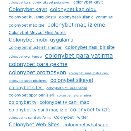
colonybet kayit
colonybet karşı büyük şikayet potansiyeli
Colonybet kayıt
colonybet kaç oldu
colonybet kullanıcı dostu
colonybet kullanıcı yorumları
colonybet maç izleme
colonybet maç izle
Colonybet Mevcut Giriş Adresi
Colonybet mobil uygulama
colonybet nasıl bir site
colonybet müşteri hizmetleri
colonybet para yatirma
colonybet oyun teması
colonybet para çekme
colonybet promosyon
colonybet sanal bahis canlı
colonybet sikayet
colonybet sanal platformu
colonybet sitesi
colonybet slotu nasıl seçilir
colonybet spor bahisleri
colonybet telgraf adresi
colonybet tv
colonybet tv canli maç
colonybet tv izle
colonybet tv canli maç izle
Colonybet Twitter
colonybet tv sanal platformu
Colonybet Web Sitesi
colonybet whatsapp