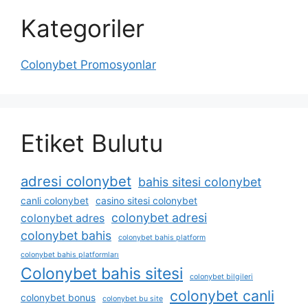
Kategoriler
Colonybet Promosyonlar
Etiket Bulutu
adresi colonybet
bahis sitesi colonybet
canli colonybet
casino sitesi colonybet
colonybet adresi
colonybet adres
colonybet bahis
colonybet bahis platform
colonybet bahis platformları
Colonybet bahis sitesi
colonybet bilgileri
colonybet canli
colonybet bonus
colonybet bu site