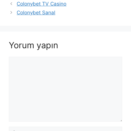
Colonybet TV Casino
Colonybet Sanal
Yorum yapın
Yorum
İsim