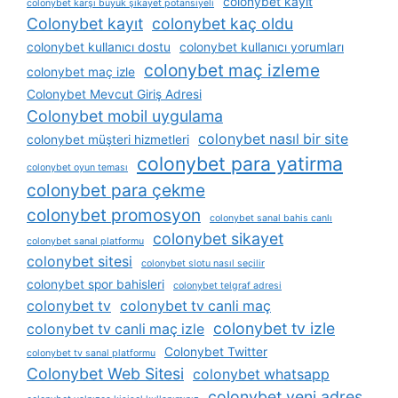
colonybet kayit
colonybet karşı büyük şikayet potansiyeli
Colonybet kayıt
colonybet kaç oldu
colonybet kullanıcı dostu
colonybet kullanıcı yorumları
colonybet maç izleme
colonybet maç izle
Colonybet Mevcut Giriş Adresi
Colonybet mobil uygulama
colonybet nasıl bir site
colonybet müşteri hizmetleri
colonybet para yatirma
colonybet oyun teması
colonybet para çekme
colonybet promosyon
colonybet sanal bahis canlı
colonybet sikayet
colonybet sanal platformu
colonybet sitesi
colonybet slotu nasıl seçilir
colonybet spor bahisleri
colonybet telgraf adresi
colonybet tv
colonybet tv canli maç
colonybet tv izle
colonybet tv canli maç izle
Colonybet Twitter
colonybet tv sanal platformu
Colonybet Web Sitesi
colonybet whatsapp
colonybet yeni adres