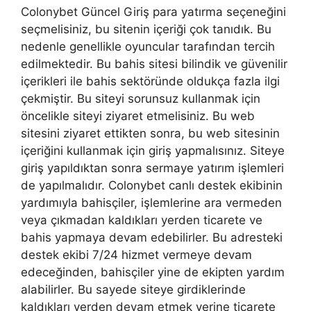
Colonybet Güncel Giriş para yatırma seçeneğini
seçmelisiniz, bu sitenin içeriği çok tanıdık. Bu
nedenle genellikle oyuncular tarafından tercih
edilmektedir. Bu bahis sitesi bilindik ve güvenilir
içerikleri ile bahis sektöründe oldukça fazla ilgi
çekmiştir. Bu siteyi sorunsuz kullanmak için
öncelikle siteyi ziyaret etmelisiniz. Bu web
sitesini ziyaret ettikten sonra, bu web sitesinin
içeriğini kullanmak için giriş yapmalısınız. Siteye
giriş yapıldıktan sonra sermaye yatırım işlemleri
de yapılmalıdır. Colonybet canlı destek ekibinin
yardımıyla bahisçiler, işlemlerine ara vermeden
veya çıkmadan kaldıkları yerden ticarete ve
bahis yapmaya devam edebilirler. Bu adresteki
destek ekibi 7/24 hizmet vermeye devam
edeceğinden, bahisçiler yine de ekipten yardım
alabilirler. Bu sayede siteye girdiklerinde
kaldıkları yerden devam etmek yerine ticarete