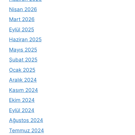
Nisan 2026
Mart 2026
Eylül 2025
Haziran 2025
Mayıs 2025
Şubat 2025
Ocak 2025
Aralık 2024
Kasım 2024
Ekim 2024
Eylül 2024
Ağustos 2024
Temmuz 2024