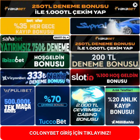
×
COLONYBET GİRİŞ İÇİN TIKLAYINIZ!