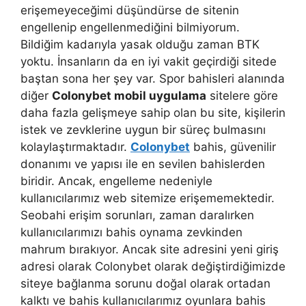
erişemeyeceğimi düşündürse de sitenin
engellenip engellenmediğini bilmiyorum.
Bildiğim kadarıyla yasak olduğu zaman BTK
yoktu. İnsanların da en iyi vakit geçirdiği sitede
baştan sona her şey var. Spor bahisleri alanında
diğer
Colonybet mobil uygulama
sitelere göre
daha fazla gelişmeye sahip olan bu site, kişilerin
istek ve zevklerine uygun bir süreç bulmasını
kolaylaştırmaktadır.
Colonybet
bahis, güvenilir
donanımı ve yapısı ile en sevilen bahislerden
biridir. Ancak, engelleme nedeniyle
kullanıcılarımız web sitemize erişememektedir.
Seobahi erişim sorunları, zaman daralırken
kullanıcılarımızı bahis oynama zevkinden
mahrum bırakıyor. Ancak site adresini yeni giriş
adresi olarak Colonybet olarak değiştirdiğimizde
siteye bağlanma sorunu doğal olarak ortadan
kalktı ve bahis kullanıcılarımız oyunlara bahis