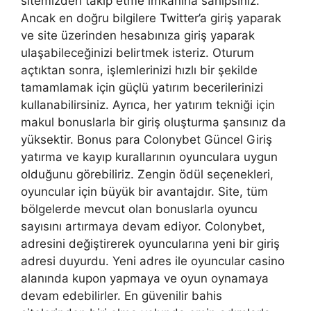
sitemizden takip etme imkanına sahipsiniz.
Ancak en doğru bilgilere Twitter’a giriş yaparak
ve site üzerinden hesabınıza giriş yaparak
ulaşabileceğinizi belirtmek isteriz. Oturum
açtıktan sonra, işlemlerinizi hızlı bir şekilde
tamamlamak için güçlü yatırım becerilerinizi
kullanabilirsiniz. Ayrıca, her yatırım tekniği için
makul bonuslarla bir giriş oluşturma şansınız da
yüksektir. Bonus para Colonybet Güncel Giriş
yatırma ve kayıp kurallarının oyunculara uygun
olduğunu görebiliriz. Zengin ödül seçenekleri,
oyuncular için büyük bir avantajdır. Site, tüm
bölgelerde mevcut olan bonuslarla oyuncu
sayısını artırmaya devam ediyor. Colonybet,
adresini değiştirerek oyuncularına yeni bir giriş
adresi duyurdu. Yeni adres ile oyuncular casino
alanında kupon yapmaya ve oyun oynamaya
devam edebilirler. En güvenilir bahis