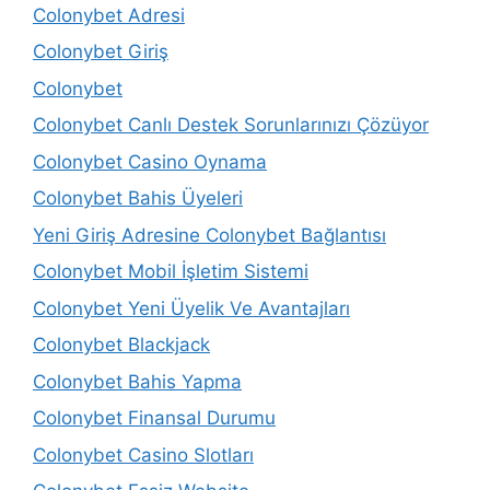
Colonybet Adresi
Colonybet Giriş
Colonybet
Colonybet Canlı Destek Sorunlarınızı Çözüyor
Colonybet Casino Oynama
Colonybet Bahis Üyeleri
Yeni Giriş Adresine Colonybet Bağlantısı
Colonybet Mobil İşletim Sistemi
Colonybet Yeni Üyelik Ve Avantajları
Colonybet Blackjack
Colonybet Bahis Yapma
Colonybet Finansal Durumu
Colonybet Casino Slotları