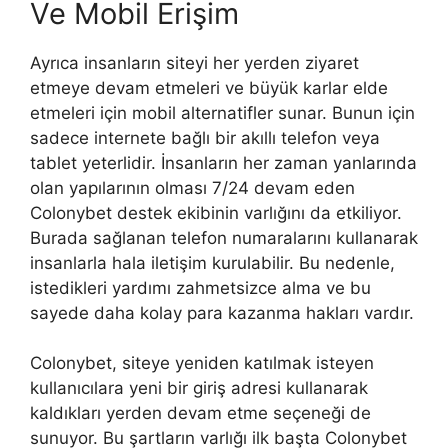
Ve Mobil Erişim
Ayrıca insanların siteyi her yerden ziyaret
etmeye devam etmeleri ve büyük karlar elde
etmeleri için mobil alternatifler sunar. Bunun için
sadece internete bağlı bir akıllı telefon veya
tablet yeterlidir. İnsanların her zaman yanlarında
olan yapılarının olması 7/24 devam eden
Colonybet destek ekibinin varlığını da etkiliyor.
Burada sağlanan telefon numaralarını kullanarak
insanlarla hala iletişim kurulabilir. Bu nedenle,
istedikleri yardımı zahmetsizce alma ve bu
sayede daha kolay para kazanma hakları vardır.
Colonybet, siteye yeniden katılmak isteyen
kullanıcılara yeni bir giriş adresi kullanarak
kaldıkları yerden devam etme seçeneği de
sunuyor. Bu şartların varlığı ilk başta Colonybet