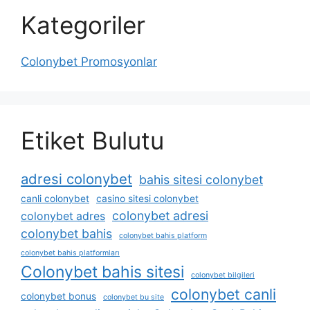
Kategoriler
Colonybet Promosyonlar
Etiket Bulutu
adresi colonybet
bahis sitesi colonybet
canli colonybet
casino sitesi colonybet
colonybet adresi
colonybet adres
colonybet bahis
colonybet bahis platform
colonybet bahis platformları
Colonybet bahis sitesi
colonybet bilgileri
colonybet canli
colonybet bonus
colonybet bu site