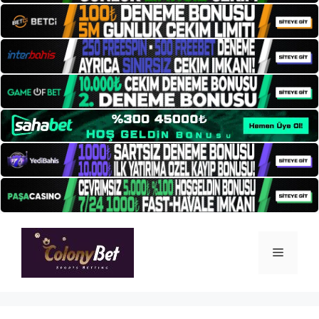
İçeriğe
atla
Menü