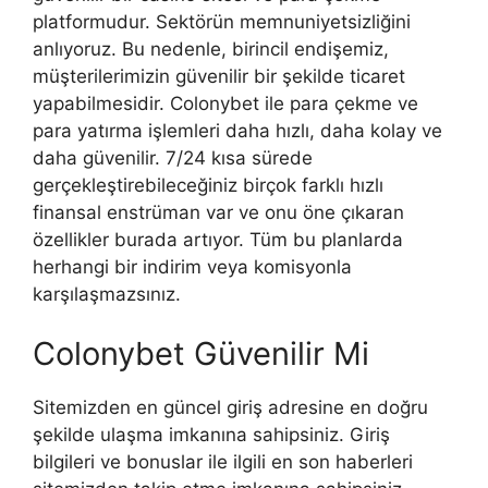
platformudur. Sektörün memnuniyetsizliğini
anlıyoruz. Bu nedenle, birincil endişemiz,
müşterilerimizin güvenilir bir şekilde ticaret
yapabilmesidir. Colonybet ile para çekme ve
para yatırma işlemleri daha hızlı, daha kolay ve
daha güvenilir. 7/24 kısa sürede
gerçekleştirebileceğiniz birçok farklı hızlı
finansal enstrüman var ve onu öne çıkaran
özellikler burada artıyor. Tüm bu planlarda
herhangi bir indirim veya komisyonla
karşılaşmazsınız.
Colonybet Güvenilir Mi
Sitemizden en güncel giriş adresine en doğru
şekilde ulaşma imkanına sahipsiniz. Giriş
bilgileri ve bonuslar ile ilgili en son haberleri