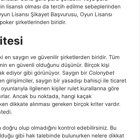
inin lisanslı olması da tercih edilme sebeplerinden
 Oyun Lisansı Şikayet Başvurusu, Oyun Lisansı
oker şirketlerinden biridir.
itesi
en saygın ve güvenilir şirketlerden biridir. Tüm
inin en güvenli olduğunu düşünür. Birçok kişi
rak ediyor gibi görünüyor. Saygın bir
Colonybet
 girişimciler, saygın bir yasadışı bahisçi ile ticaret
unlarıyla ilgilenen kişiler rulet kurallarına göre
ışırlar. Ancak bu noktada, hangi kaçak
n dikkate alınması gereken birçok kriter vardır.
stedi.
 doğru olup olmadığını kontrol edebilirsiniz. Bu
 olduğu gibi hak talebinde bulunurken nelere dikkat