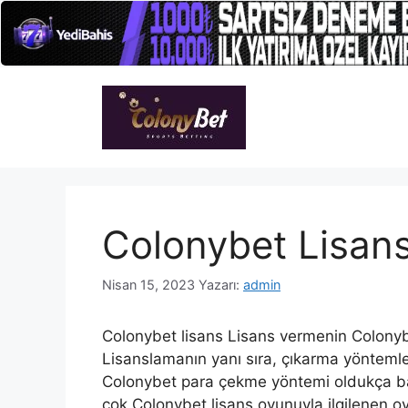
İçeriğe
atla
Colonybet Lisan
Nisan 15, 2023
Yazarı:
admin
Colonybet lisans Lisans vermenin Colonyb
Lisanslamanın yanı sıra, çıkarma yöntemler
Colonybet para çekme yöntemi oldukça bas
çok Colonybet lisans oyunuyla ilgilenen o