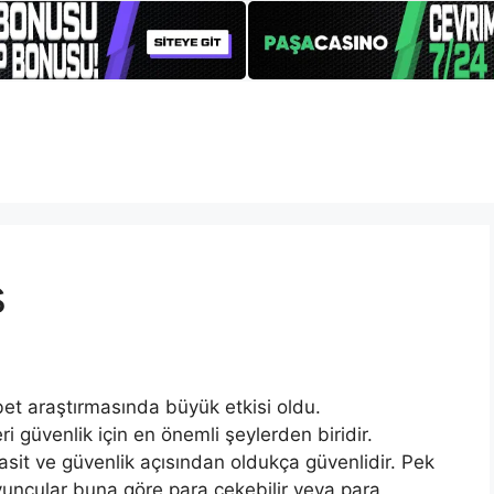
s
et araştırmasında büyük etkisi oldu.
i güvenlik için en önemli şeylerden biridir.
it ve güvenlik açısından oldukça güvenlidir. Pek
yuncular buna göre para çekebilir veya para