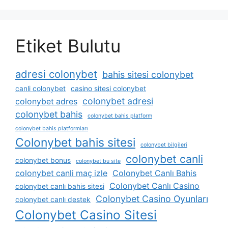
Etiket Bulutu
adresi colonybet
bahis sitesi colonybet
canli colonybet
casino sitesi colonybet
colonybet adresi
colonybet adres
colonybet bahis
colonybet bahis platform
colonybet bahis platformları
Colonybet bahis sitesi
colonybet bilgileri
colonybet canli
colonybet bonus
colonybet bu site
colonybet canli maç izle
Colonybet Canlı Bahis
Colonybet Canlı Casino
colonybet canlı bahis sitesi
Colonybet Casino Oyunları
colonybet canlı destek
Colonybet Casino Sitesi