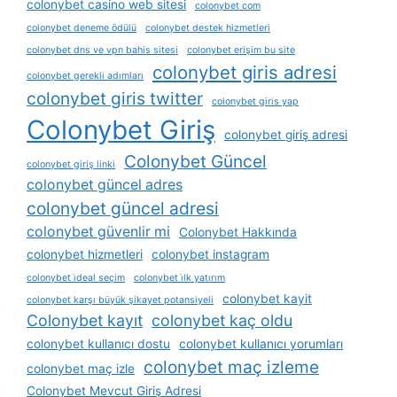
colonybet casino web sitesi
colonybet com
colonybet deneme ödülü
colonybet destek hizmetleri
colonybet dns ve vpn bahis sitesi
colonybet erişim bu site
colonybet giris adresi
colonybet gerekli adımları
colonybet giris twitter
colonybet giris yap
Colonybet Giriş
colonybet giriş adresi
Colonybet Güncel
colonybet giriş linki
colonybet güncel adres
colonybet güncel adresi
colonybet güvenlir mi
Colonybet Hakkında
colonybet hizmetleri
colonybet instagram
colonybet i̇deal seçim
colonybet i̇lk yatırım
colonybet kayit
colonybet karşı büyük şikayet potansiyeli
Colonybet kayıt
colonybet kaç oldu
colonybet kullanıcı dostu
colonybet kullanıcı yorumları
colonybet maç izleme
colonybet maç izle
Colonybet Mevcut Giriş Adresi