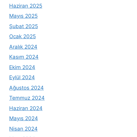
Haziran 2025
Mayıs 2025
Şubat 2025
Ocak 2025
Aralık 2024
Kasım 2024
Ekim 2024
Eylül 2024
Ağustos 2024
Temmuz 2024
Haziran 2024
Mayıs 2024
Nisan 2024