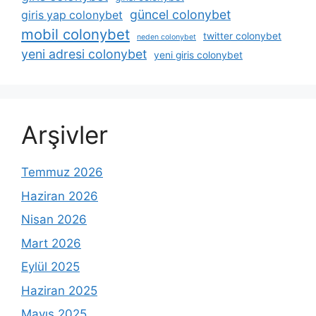
güncel colonybet
giris yap colonybet
mobil colonybet
twitter colonybet
neden colonybet
yeni adresi colonybet
yeni giris colonybet
Arşivler
Temmuz 2026
Haziran 2026
Nisan 2026
Mart 2026
Eylül 2025
Haziran 2025
Mayıs 2025