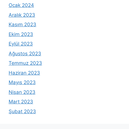
Ocak 2024
Aralık 2023
Kasım 2023
Ekim 2023
Eylül 2023
Ağustos 2023
Temmuz 2023
Haziran 2023
Mayıs 2023
Nisan 2023
Mart 2023
Şubat 2023