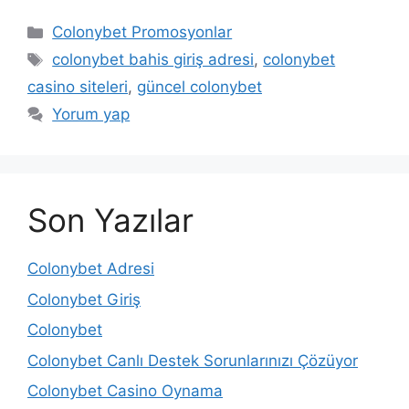
Kategoriler
Colonybet Promosyonlar
Etiketler
colonybet bahis giriş adresi
,
colonybet
casino siteleri
,
güncel colonybet
Yorum yap
Son Yazılar
Colonybet Adresi
Colonybet Giriş
Colonybet
Colonybet Canlı Destek Sorunlarınızı Çözüyor
Colonybet Casino Oynama