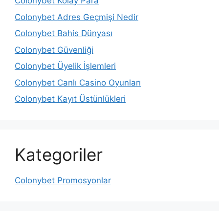
Colonybet Kolay Para
Colonybet Adres Geçmişi Nedir
Colonybet Bahis Dünyası
Colonybet Güvenliği
Colonybet Üyelik İşlemleri
Colonybet Canlı Casino Oyunları
Colonybet Kayıt Üstünlükleri
Kategoriler
Colonybet Promosyonlar