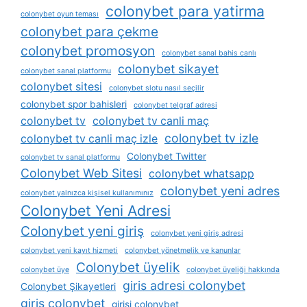
colonybet para yatirma
colonybet oyun teması
colonybet para çekme
colonybet promosyon
colonybet sanal bahis canlı
colonybet sikayet
colonybet sanal platformu
colonybet sitesi
colonybet slotu nasıl seçilir
colonybet spor bahisleri
colonybet telgraf adresi
colonybet tv
colonybet tv canli maç
colonybet tv izle
colonybet tv canli maç izle
Colonybet Twitter
colonybet tv sanal platformu
Colonybet Web Sitesi
colonybet whatsapp
colonybet yeni adres
colonybet yalnızca kişisel kullanımınız
Colonybet Yeni Adresi
Colonybet yeni giriş
colonybet yeni giriş adresi
colonybet yeni kayıt hizmeti
colonybet yönetmelik ve kanunlar
Colonybet üyelik
colonybet üye
colonybet üyeliği hakkında
giris adresi colonybet
Colonybet Şikayetleri
giris colonybet
girisi colonybet