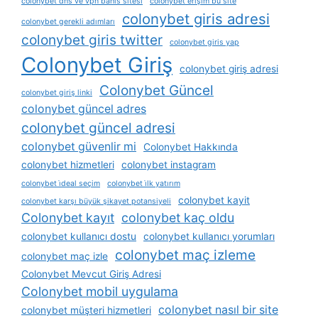
colonybet dns ve vpn bahis sitesi
colonybet erişim bu site
colonybet giris adresi
colonybet gerekli adımları
colonybet giris twitter
colonybet giris yap
Colonybet Giriş
colonybet giriş adresi
Colonybet Güncel
colonybet giriş linki
colonybet güncel adres
colonybet güncel adresi
colonybet güvenlir mi
Colonybet Hakkında
colonybet hizmetleri
colonybet instagram
colonybet i̇deal seçim
colonybet i̇lk yatırım
colonybet kayit
colonybet karşı büyük şikayet potansiyeli
Colonybet kayıt
colonybet kaç oldu
colonybet kullanıcı dostu
colonybet kullanıcı yorumları
colonybet maç izleme
colonybet maç izle
Colonybet Mevcut Giriş Adresi
Colonybet mobil uygulama
colonybet nasıl bir site
colonybet müşteri hizmetleri