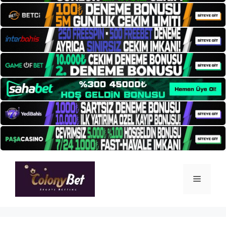
İçeriğe
atla
Menü