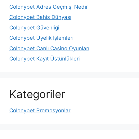
Colonybet Adres Geçmişi Nedir
Colonybet Bahis Dünyası
Colonybet Güvenliği
Colonybet Üyelik İşlemleri
Colonybet Canlı Casino Oyunları
Colonybet Kayıt Üstünlükleri
Kategoriler
Colonybet Promosyonlar