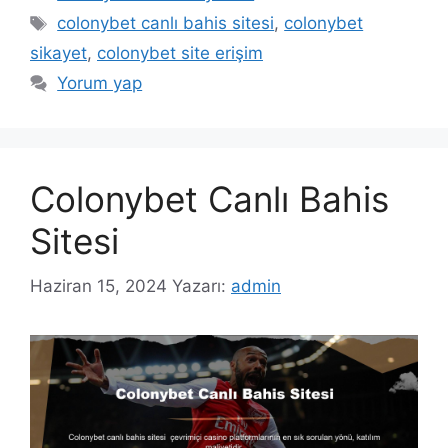
Etiketler
colonybet canlı bahis sitesi
,
colonybet
sikayet
,
colonybet site erişim
Yorum yap
Colonybet Canlı Bahis
Sitesi
Haziran 15, 2024
Yazarı:
admin