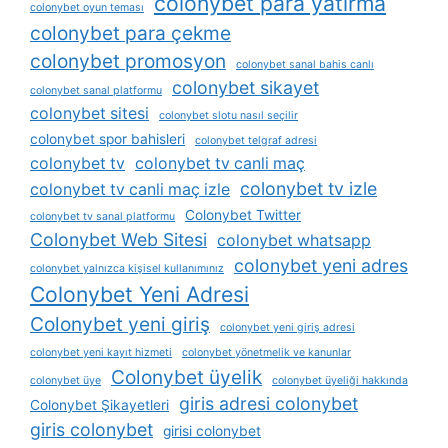
colonybet para yatirma
colonybet oyun teması
colonybet para çekme
colonybet promosyon
colonybet sanal bahis canlı
colonybet sikayet
colonybet sanal platformu
colonybet sitesi
colonybet slotu nasıl seçilir
colonybet spor bahisleri
colonybet telgraf adresi
colonybet tv
colonybet tv canli maç
colonybet tv izle
colonybet tv canli maç izle
Colonybet Twitter
colonybet tv sanal platformu
Colonybet Web Sitesi
colonybet whatsapp
colonybet yeni adres
colonybet yalnızca kişisel kullanımınız
Colonybet Yeni Adresi
Colonybet yeni giriş
colonybet yeni giriş adresi
colonybet yeni kayıt hizmeti
colonybet yönetmelik ve kanunlar
Colonybet üyelik
colonybet üye
colonybet üyeliği hakkında
giris adresi colonybet
Colonybet Şikayetleri
giris colonybet
girisi colonybet