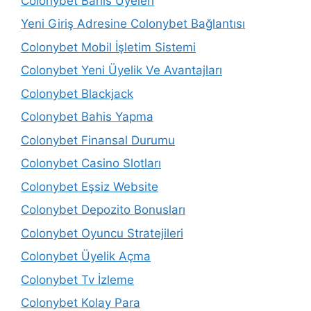
Colonybet Bahis Üyeleri
Yeni Giriş Adresine Colonybet Bağlantısı
Colonybet Mobil İşletim Sistemi
Colonybet Yeni Üyelik Ve Avantajları
Colonybet Blackjack
Colonybet Bahis Yapma
Colonybet Finansal Durumu
Colonybet Casino Slotları
Colonybet Eşsiz Website
Colonybet Depozito Bonusları
Colonybet Oyuncu Stratejileri
Colonybet Üyelik Açma
Colonybet Tv İzleme
Colonybet Kolay Para