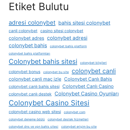
Etiket Bulutu
adresi colonybet
bahis sitesi colonybet
canli colonybet
casino sitesi colonybet
colonybet adresi
colonybet adres
colonybet bahis
colonybet bahis platform
colonybet bahis platformları
Colonybet bahis sitesi
colonybet bilgileri
colonybet canli
colonybet bonus
colonybet bu site
colonybet canli maç izle
Colonybet Canlı Bahis
Colonybet Canlı Casino
colonybet canlı bahis sitesi
Colonybet Casino Oyunları
colonybet canlı destek
Colonybet Casino Sitesi
colonybet casino web sitesi
colonybet com
colonybet deneme ödülü
colonybet destek hizmetleri
colonybet dns ve vpn bahis sitesi
colonybet erişim bu site