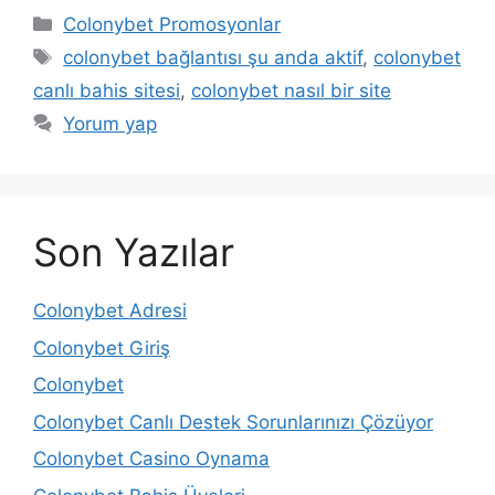
Kategoriler
Colonybet Promosyonlar
Etiketler
colonybet bağlantısı şu anda aktif
,
colonybet
canlı bahis sitesi
,
colonybet nasıl bir site
Yorum yap
Son Yazılar
Colonybet Adresi
Colonybet Giriş
Colonybet
Colonybet Canlı Destek Sorunlarınızı Çözüyor
Colonybet Casino Oynama