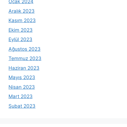
Ocak 2024
Aralık 2023
Kasım 2023
Ekim 2023
Eylül 2023
Ağustos 2023
Temmuz 2023
Haziran 2023
Mayıs 2023
Nisan 2023
Mart 2023
Şubat 2023