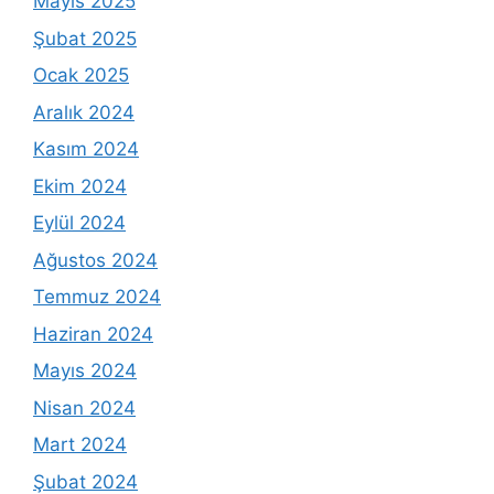
Mayıs 2025
Şubat 2025
Ocak 2025
Aralık 2024
Kasım 2024
Ekim 2024
Eylül 2024
Ağustos 2024
Temmuz 2024
Haziran 2024
Mayıs 2024
Nisan 2024
Mart 2024
Şubat 2024