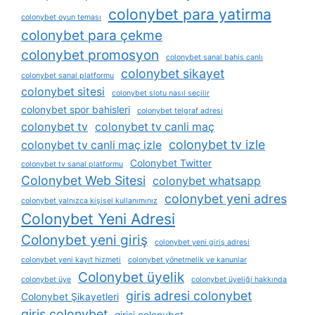
colonybet para yatirma
colonybet oyun teması
colonybet para çekme
colonybet promosyon
colonybet sanal bahis canlı
colonybet sikayet
colonybet sanal platformu
colonybet sitesi
colonybet slotu nasıl seçilir
colonybet spor bahisleri
colonybet telgraf adresi
colonybet tv
colonybet tv canli maç
colonybet tv izle
colonybet tv canli maç izle
Colonybet Twitter
colonybet tv sanal platformu
Colonybet Web Sitesi
colonybet whatsapp
colonybet yeni adres
colonybet yalnızca kişisel kullanımınız
Colonybet Yeni Adresi
Colonybet yeni giriş
colonybet yeni giriş adresi
colonybet yeni kayıt hizmeti
colonybet yönetmelik ve kanunlar
Colonybet üyelik
colonybet üye
colonybet üyeliği hakkında
giris adresi colonybet
Colonybet Şikayetleri
giris colonybet