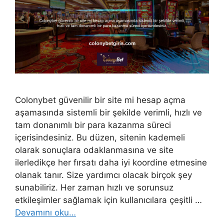
Colonybet güvenilir bir site mi hesap açma
aşamasında sistemli bir şekilde verimli, hızlı ve
tam donanımlı bir para kazanma süreci
içerisindesiniz. Bu düzen, sitenin kademeli
olarak sonuçlara odaklanmasına ve site
ilerledikçe her fırsatı daha iyi koordine etmesine
olanak tanır. Size yardımcı olacak birçok şey
sunabiliriz. Her zaman hızlı ve sorunsuz
etkileşimler sağlamak için kullanıcılara çeşitli …
Devamını oku…