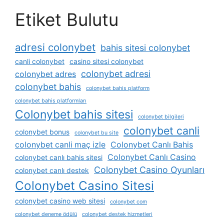
Etiket Bulutu
adresi colonybet
bahis sitesi colonybet
canli colonybet
casino sitesi colonybet
colonybet adresi
colonybet adres
colonybet bahis
colonybet bahis platform
colonybet bahis platformları
Colonybet bahis sitesi
colonybet bilgileri
colonybet canli
colonybet bonus
colonybet bu site
colonybet canli maç izle
Colonybet Canlı Bahis
Colonybet Canlı Casino
colonybet canlı bahis sitesi
Colonybet Casino Oyunları
colonybet canlı destek
Colonybet Casino Sitesi
colonybet casino web sitesi
colonybet com
colonybet deneme ödülü
colonybet destek hizmetleri