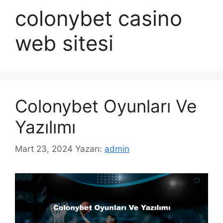
colonybet casino
web sitesi
Colonybet Oyunları Ve
Yazılımı
Mart 23, 2024
Yazarı:
admin