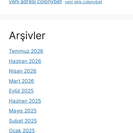
yeni adresi colonybet
yeni giris colonybet
Arşivler
Temmuz 2026
Haziran 2026
Nisan 2026
Mart 2026
Eylül 2025
Haziran 2025
Mayıs 2025
Şubat 2025
Ocak 2025