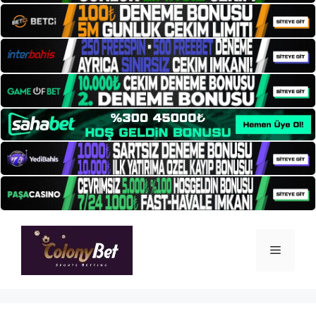
İçeriğe
atla
Menü