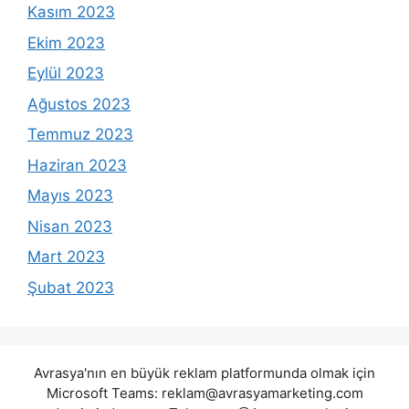
Kasım 2023
Ekim 2023
Eylül 2023
Ağustos 2023
Temmuz 2023
Haziran 2023
Mayıs 2023
Nisan 2023
Mart 2023
Şubat 2023
Avrasya'nın en büyük reklam platformunda olmak için
Microsoft Teams:
reklam@avrasyamarketing.com