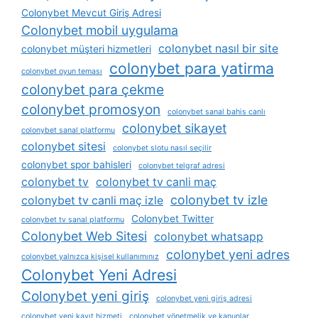
Colonybet Mevcut Giriş Adresi
Colonybet mobil uygulama
colonybet nasıl bir site
colonybet müşteri hizmetleri
colonybet para yatirma
colonybet oyun teması
colonybet para çekme
colonybet promosyon
colonybet sanal bahis canlı
colonybet sikayet
colonybet sanal platformu
colonybet sitesi
colonybet slotu nasıl seçilir
colonybet spor bahisleri
colonybet telgraf adresi
colonybet tv
colonybet tv canli maç
colonybet tv izle
colonybet tv canli maç izle
Colonybet Twitter
colonybet tv sanal platformu
Colonybet Web Sitesi
colonybet whatsapp
colonybet yeni adres
colonybet yalnızca kişisel kullanımınız
Colonybet Yeni Adresi
Colonybet yeni giriş
colonybet yeni giriş adresi
colonybet yeni kayıt hizmeti
colonybet yönetmelik ve kanunlar