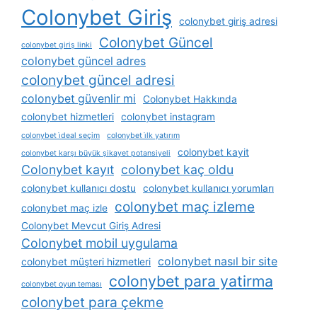
Colonybet Giriş
colonybet giriş adresi
Colonybet Güncel
colonybet giriş linki
colonybet güncel adres
colonybet güncel adresi
colonybet güvenlir mi
Colonybet Hakkında
colonybet hizmetleri
colonybet instagram
colonybet i̇deal seçim
colonybet i̇lk yatırım
colonybet kayit
colonybet karşı büyük şikayet potansiyeli
Colonybet kayıt
colonybet kaç oldu
colonybet kullanıcı dostu
colonybet kullanıcı yorumları
colonybet maç izleme
colonybet maç izle
Colonybet Mevcut Giriş Adresi
Colonybet mobil uygulama
colonybet nasıl bir site
colonybet müşteri hizmetleri
colonybet para yatirma
colonybet oyun teması
colonybet para çekme