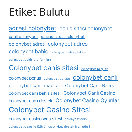
Etiket Bulutu
adresi colonybet
bahis sitesi colonybet
canli colonybet
casino sitesi colonybet
colonybet adresi
colonybet adres
colonybet bahis
colonybet bahis platform
colonybet bahis platformları
Colonybet bahis sitesi
colonybet bilgileri
colonybet canli
colonybet bonus
colonybet bu site
colonybet canli maç izle
Colonybet Canlı Bahis
Colonybet Canlı Casino
colonybet canlı bahis sitesi
Colonybet Casino Oyunları
colonybet canlı destek
Colonybet Casino Sitesi
colonybet casino web sitesi
colonybet com
colonybet deneme ödülü
colonybet destek hizmetleri