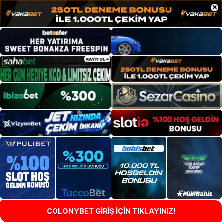
×
COLONYBET GİRİŞ İÇİN TIKLAYINIZ!