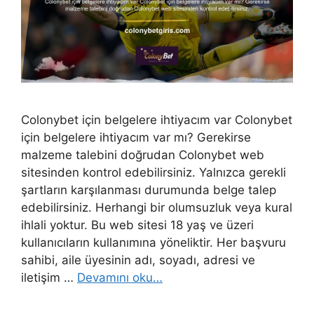
Colonybet için belgelere ihtiyacım var Colonybet
için belgelere ihtiyacım var mı? Gerekirse
malzeme talebini doğrudan Colonybet web
sitesinden kontrol edebilirsiniz. Yalnızca gerekli
şartların karşılanması durumunda belge talep
edebilirsiniz. Herhangi bir olumsuzluk veya kural
ihlali yoktur. Bu web sitesi 18 yaş ve üzeri
kullanıcıların kullanımına yöneliktir. Her başvuru
sahibi, aile üyesinin adı, soyadı, adresi ve
iletişim …
Devamını oku…