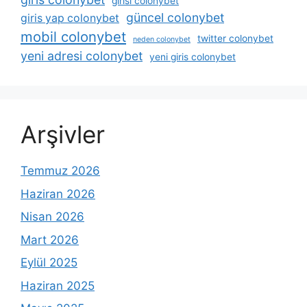
girisi colonybet
güncel colonybet
giris yap colonybet
mobil colonybet
twitter colonybet
neden colonybet
yeni adresi colonybet
yeni giris colonybet
Arşivler
Temmuz 2026
Haziran 2026
Nisan 2026
Mart 2026
Eylül 2025
Haziran 2025