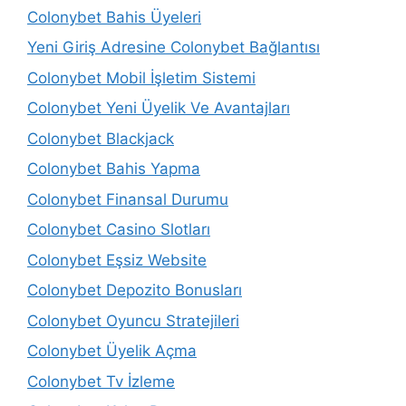
Colonybet Bahis Üyeleri
Yeni Giriş Adresine Colonybet Bağlantısı
Colonybet Mobil İşletim Sistemi
Colonybet Yeni Üyelik Ve Avantajları
Colonybet Blackjack
Colonybet Bahis Yapma
Colonybet Finansal Durumu
Colonybet Casino Slotları
Colonybet Eşsiz Website
Colonybet Depozito Bonusları
Colonybet Oyuncu Stratejileri
Colonybet Üyelik Açma
Colonybet Tv İzleme