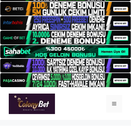
İçeriğe
atla
Menü