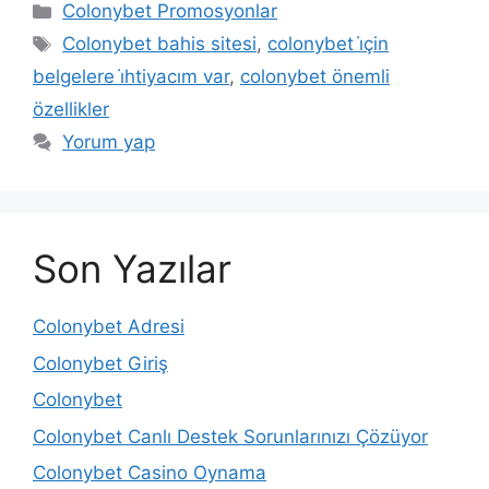
Kategoriler
Colonybet Promosyonlar
Etiketler
Colonybet bahis sitesi
,
colonybet i̇çin
belgelere i̇htiyacım var
,
colonybet önemli
özellikler
Yorum yap
Son Yazılar
Colonybet Adresi
Colonybet Giriş
Colonybet
Colonybet Canlı Destek Sorunlarınızı Çözüyor
Colonybet Casino Oynama