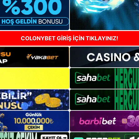
COLONYBET GİRİŞ İÇİN TIKLAYINIZ!