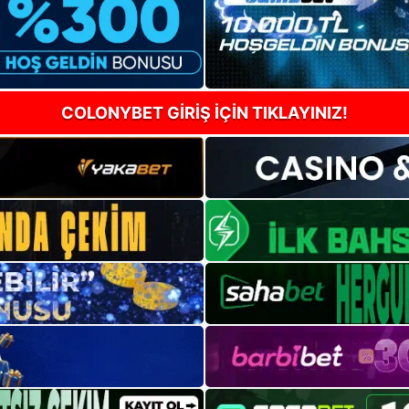
COLONYBET GİRİŞ İÇİN TIKLAYINIZ!