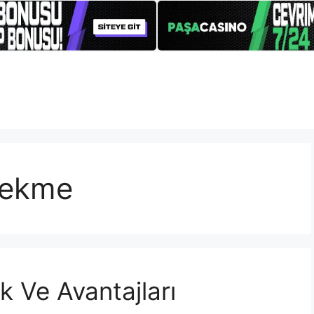
çekme
k Ve Avantajları