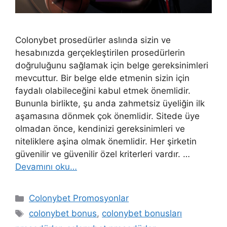
Colonybet prosedürler aslında sizin ve
hesabınızda gerçekleştirilen prosedürlerin
doğruluğunu sağlamak için belge gereksinimleri
mevcuttur. Bir belge elde etmenin sizin için
faydalı olabileceğini kabul etmek önemlidir.
Bununla birlikte, şu anda zahmetsiz üyeliğin ilk
aşamasına dönmek çok önemlidir. Sitede üye
olmadan önce, kendinizi gereksinimleri ve
niteliklere aşina olmak önemlidir. Her şirketin
güvenilir ve güvenilir özel kriterleri vardır. …
Devamını oku…
Kategoriler
Colonybet Promosyonlar
Etiketler
colonybet bonus
,
colonybet bonusları