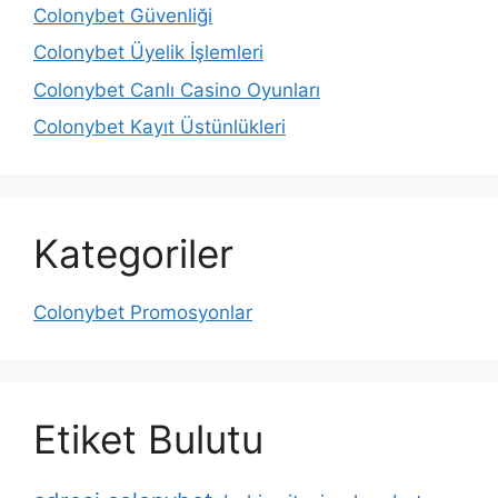
Colonybet Güvenliği
Colonybet Üyelik İşlemleri
Colonybet Canlı Casino Oyunları
Colonybet Kayıt Üstünlükleri
Kategoriler
Colonybet Promosyonlar
Etiket Bulutu