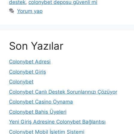
destek
,
colonybet deposu güvenli mi
Yorum yap
Son Yazılar
Colonybet Adresi
Colonybet Giriş
Colonybet
Colonybet Canlı Destek Sorunlarınızı Çözüyor
Colonybet Casino Oynama
Colonybet Bahis Üyeleri
Yeni Giriş Adresine Colonybet Bağlantısı
Colonybet Mobil İşletim Sistemi