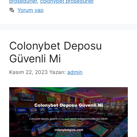
prosedürler
,
colonybet prosedürler
Yorum yap
Colonybet Deposu
Güvenli Mi
Kasım 22, 2023
Yazarı:
admin