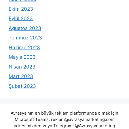
Ekim 2023
Eylül 2023
Ağustos 2023
Temmuz 2023
Haziran 2023
Mayıs 2023
Nisan 2023
Mart 2023
Şubat 2023
Avrasya'nın en büyük reklam platformunda olmak için
Microsoft Teams:
reklam@avrasyamarketing.com
adresimizden veya Telegram: @Avrasyamarketing