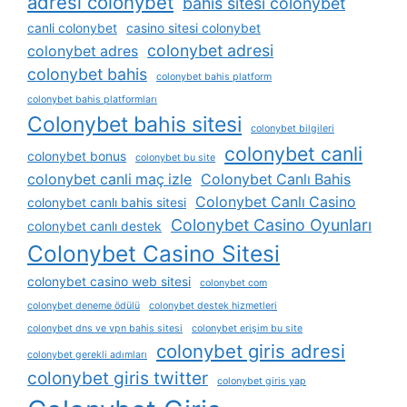
adresi colonybet
bahis sitesi colonybet
canli colonybet
casino sitesi colonybet
colonybet adresi
colonybet adres
colonybet bahis
colonybet bahis platform
colonybet bahis platformları
Colonybet bahis sitesi
colonybet bilgileri
colonybet canli
colonybet bonus
colonybet bu site
colonybet canli maç izle
Colonybet Canlı Bahis
Colonybet Canlı Casino
colonybet canlı bahis sitesi
Colonybet Casino Oyunları
colonybet canlı destek
Colonybet Casino Sitesi
colonybet casino web sitesi
colonybet com
colonybet deneme ödülü
colonybet destek hizmetleri
colonybet dns ve vpn bahis sitesi
colonybet erişim bu site
colonybet giris adresi
colonybet gerekli adımları
colonybet giris twitter
colonybet giris yap