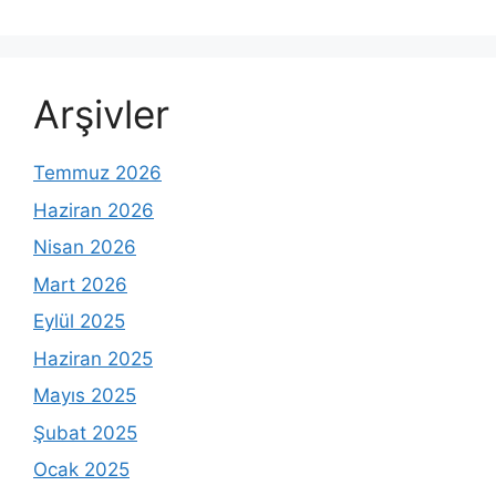
Arşivler
Temmuz 2026
Haziran 2026
Nisan 2026
Mart 2026
Eylül 2025
Haziran 2025
Mayıs 2025
Şubat 2025
Ocak 2025