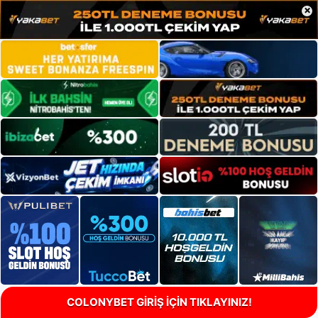
×
COLONYBET GİRİŞ İÇİN TIKLAYINIZ!