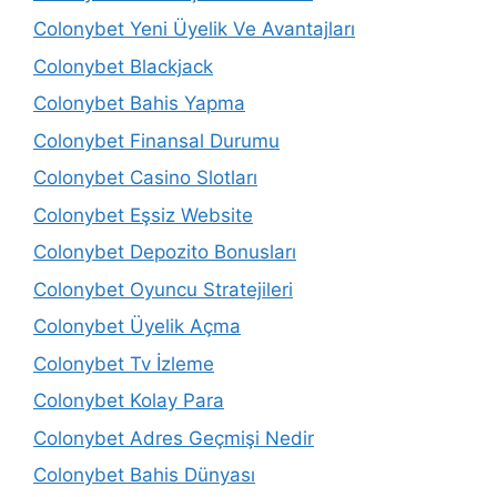
Colonybet Yeni Üyelik Ve Avantajları
Colonybet Blackjack
Colonybet Bahis Yapma
Colonybet Finansal Durumu
Colonybet Casino Slotları
Colonybet Eşsiz Website
Colonybet Depozito Bonusları
Colonybet Oyuncu Stratejileri
Colonybet Üyelik Açma
Colonybet Tv İzleme
Colonybet Kolay Para
Colonybet Adres Geçmişi Nedir
Colonybet Bahis Dünyası