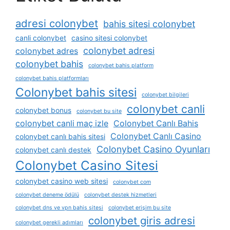
adresi colonybet
bahis sitesi colonybet
canli colonybet
casino sitesi colonybet
colonybet adresi
colonybet adres
colonybet bahis
colonybet bahis platform
colonybet bahis platformları
Colonybet bahis sitesi
colonybet bilgileri
colonybet canli
colonybet bonus
colonybet bu site
colonybet canli maç izle
Colonybet Canlı Bahis
Colonybet Canlı Casino
colonybet canlı bahis sitesi
Colonybet Casino Oyunları
colonybet canlı destek
Colonybet Casino Sitesi
colonybet casino web sitesi
colonybet com
colonybet deneme ödülü
colonybet destek hizmetleri
colonybet dns ve vpn bahis sitesi
colonybet erişim bu site
colonybet giris adresi
colonybet gerekli adımları