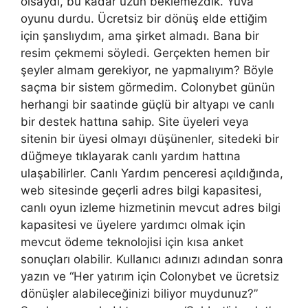
olsaydı, bu kadar uzun beklemezdik. Yuva
oyunu durdu. Ücretsiz bir dönüş elde ettiğim
için şanslıydım, ama şirket almadı. Bana bir
resim çekmemi söyledi. Gerçekten hemen bir
şeyler almam gerekiyor, ne yapmalıyım? Böyle
saçma bir sistem görmedim. Colonybet günün
herhangi bir saatinde güçlü bir altyapı ve canlı
bir destek hattına sahip. Site üyeleri veya
sitenin bir üyesi olmayı düşünenler, sitedeki bir
düğmeye tıklayarak canlı yardım hattına
ulaşabilirler. Canlı Yardım penceresi açıldığında,
web sitesinde geçerli adres bilgi kapasitesi,
canlı oyun izleme hizmetinin mevcut adres bilgi
kapasitesi ve üyelere yardımcı olmak için
mevcut ödeme teknolojisi için kısa anket
sonuçları olabilir. Kullanıcı adınızı adından sonra
yazın ve “Her yatırım için Colonybet ve ücretsiz
dönüşler alabileceğinizi biliyor muydunuz?”