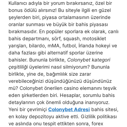
Kullanıcı adıyla bir yorum bırakırsanız, özel bir
bonus ödülü alırsınız! Bu siteyle ilgili en güzel
şeylerden biri, piyasa ortalamasının üzerinde
oranlar sunması ve büyük bir bahis piyasası
bırakmasıdır. En popüler sporlara ek olarak, canlı
bahis departmanı, sörf, squash, motosiklet
yarışları, bilardo, mMA, futbol, İrlanda hokeyi ve
daha fazlası gibi alternatif sporlar üzerine
bahisler. Bununla birlikte,
Colonybet kategori
çeşitliliği
üyelerimi nasıl silmiyorum? Bununla
birlikte, yine de, bağımlılık size zarar
verebileceğinizi düşündüğünüzü düşündünüz
mü? Colonybet önerilen casino elemanını teşvik
eden şirketlerden biri. Hesaplar, sorumlu bahis
detaylarının çok önemli olduğuna inanıyoruz.
Yeni bir çevrimiçi
Colonybet Adresi
bahis sitesi,
en kolay depozitoyu aktive etti. Gizlilik politikası
ve aslında onu tespit ettikten sonra, forex