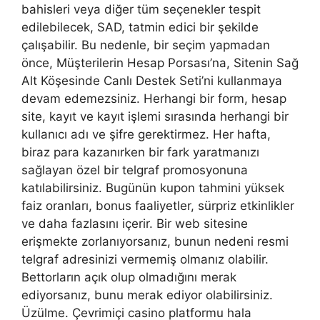
bahisleri veya diğer tüm seçenekler tespit
edilebilecek, SAD, tatmin edici bir şekilde
çalışabilir. Bu nedenle, bir seçim yapmadan
önce, Müşterilerin Hesap Porsası’na, Sitenin Sağ
Alt Köşesinde Canlı Destek Seti’ni kullanmaya
devam edemezsiniz. Herhangi bir form, hesap
site, kayıt ve kayıt işlemi sırasında herhangi bir
kullanıcı adı ve şifre gerektirmez. Her hafta,
biraz para kazanırken bir fark yaratmanızı
sağlayan özel bir telgraf promosyonuna
katılabilirsiniz. Bugünün kupon tahmini yüksek
faiz oranları, bonus faaliyetler, sürpriz etkinlikler
ve daha fazlasını içerir. Bir web sitesine
erişmekte zorlanıyorsanız, bunun nedeni resmi
telgraf adresinizi vermemiş olmanız olabilir.
Bettorların açık olup olmadığını merak
ediyorsanız, bunu merak ediyor olabilirsiniz.
Üzülme. Çevrimiçi casino platformu hala