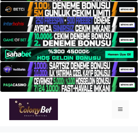
İçeriğe
atla
Menü