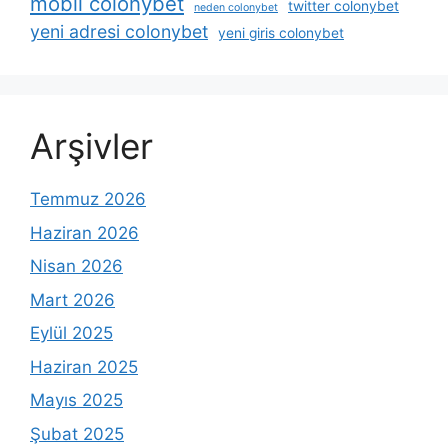
mobil colonybet
twitter colonybet
neden colonybet
yeni adresi colonybet
yeni giris colonybet
Arşivler
Temmuz 2026
Haziran 2026
Nisan 2026
Mart 2026
Eylül 2025
Haziran 2025
Mayıs 2025
Şubat 2025