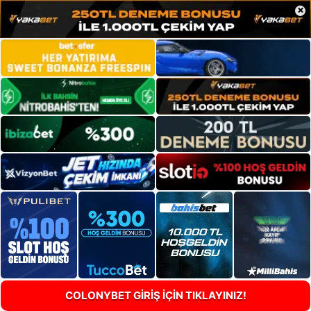
×
COLONYBET GİRİŞ İÇİN TIKLAYINIZ!