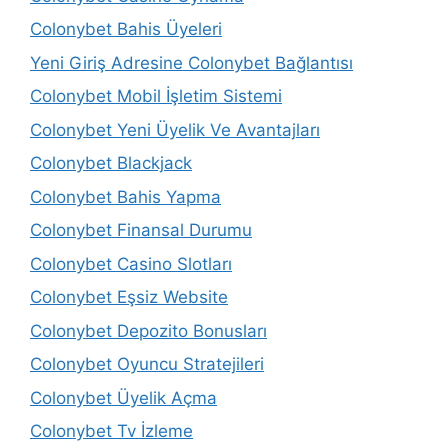
Colonybet Bahis Üyeleri
Yeni Giriş Adresine Colonybet Bağlantısı
Colonybet Mobil İşletim Sistemi
Colonybet Yeni Üyelik Ve Avantajları
Colonybet Blackjack
Colonybet Bahis Yapma
Colonybet Finansal Durumu
Colonybet Casino Slotları
Colonybet Eşsiz Website
Colonybet Depozito Bonusları
Colonybet Oyuncu Stratejileri
Colonybet Üyelik Açma
Colonybet Tv İzleme