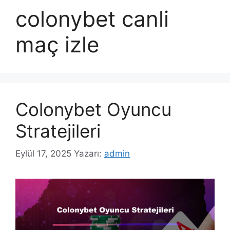
colonybet canli
maç izle
Colonybet Oyuncu
Stratejileri
Eylül 17, 2025
Yazarı:
admin