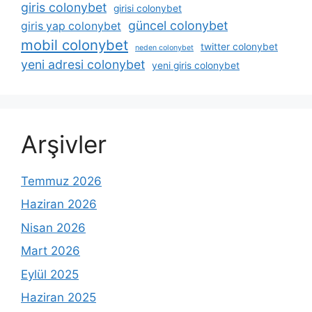
giris colonybet
girisi colonybet
güncel colonybet
giris yap colonybet
mobil colonybet
twitter colonybet
neden colonybet
yeni adresi colonybet
yeni giris colonybet
Arşivler
Temmuz 2026
Haziran 2026
Nisan 2026
Mart 2026
Eylül 2025
Haziran 2025