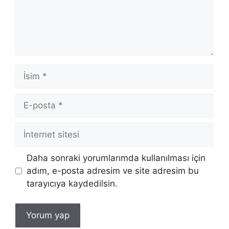
İsim
E-
posta
İnternet
sitesi
Daha sonraki yorumlarımda kullanılması için
adım, e-posta adresim ve site adresim bu
tarayıcıya kaydedilsin.