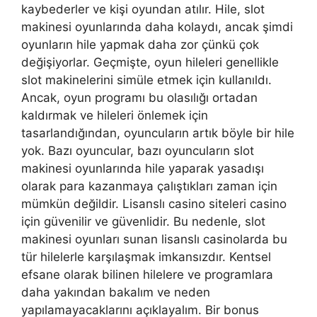
kaybederler ve kişi oyundan atılır. Hile, slot
makinesi oyunlarında daha kolaydı, ancak şimdi
oyunların hile yapmak daha zor çünkü çok
değişiyorlar. Geçmişte, oyun hileleri genellikle
slot makinelerini simüle etmek için kullanıldı.
Ancak, oyun programı bu olasılığı ortadan
kaldırmak ve hileleri önlemek için
tasarlandığından, oyuncuların artık böyle bir hile
yok. Bazı oyuncular, bazı oyuncuların slot
makinesi oyunlarında hile yaparak yasadışı
olarak para kazanmaya çalıştıkları zaman için
mümkün değildir. Lisanslı casino siteleri casino
için güvenilir ve güvenlidir. Bu nedenle, slot
makinesi oyunları sunan lisanslı casinolarda bu
tür hilelerle karşılaşmak imkansızdır. Kentsel
efsane olarak bilinen hilelere ve programlara
daha yakından bakalım ve neden
yapılamayacaklarını açıklayalım. Bir bonus