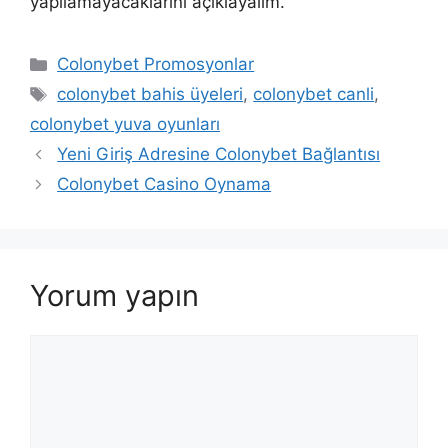
yapılamayacaklarını açıklayalım.
Kategoriler
Colonybet Promosyonlar
Etiketler
colonybet bahis üyeleri
,
colonybet canli
,
colonybet yuva oyunları
Yeni Giriş Adresine Colonybet Bağlantısı
Colonybet Casino Oynama
Yorum yapın
Yorum