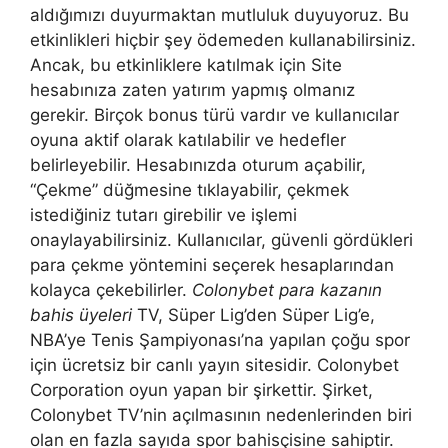
aldığımızı duyurmaktan mutluluk duyuyoruz. Bu
etkinlikleri hiçbir şey ödemeden kullanabilirsiniz.
Ancak, bu etkinliklere katılmak için Site
hesabınıza zaten yatırım yapmış olmanız
gerekir. Birçok bonus türü vardır ve kullanıcılar
oyuna aktif olarak katılabilir ve hedefler
belirleyebilir. Hesabınızda oturum açabilir,
“Çekme” düğmesine tıklayabilir, çekmek
istediğiniz tutarı girebilir ve işlemi
onaylayabilirsiniz. Kullanıcılar, güvenli gördükleri
para çekme yöntemini seçerek hesaplarından
kolayca çekebilirler.
Colonybet para kazanın
bahis üyeleri
TV, Süper Lig’den Süper Lig’e,
NBA’ye Tenis Şampiyonası’na yapılan çoğu spor
için ücretsiz bir canlı yayın sitesidir. Colonybet
Corporation oyun yapan bir şirkettir. Şirket,
Colonybet TV’nin açılmasının nedenlerinden biri
olan en fazla sayıda spor bahisçisine sahiptir.