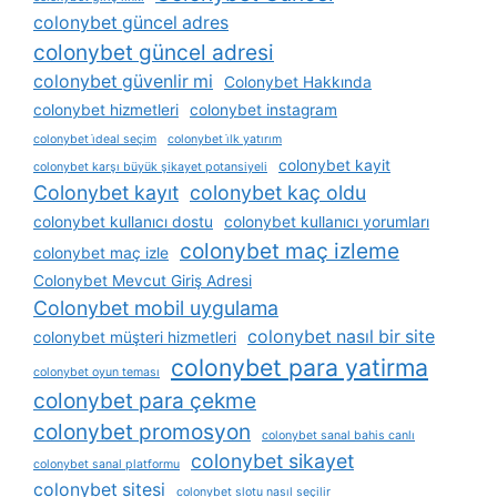
colonybet güncel adres
colonybet güncel adresi
colonybet güvenlir mi
Colonybet Hakkında
colonybet hizmetleri
colonybet instagram
colonybet i̇deal seçim
colonybet i̇lk yatırım
colonybet kayit
colonybet karşı büyük şikayet potansiyeli
Colonybet kayıt
colonybet kaç oldu
colonybet kullanıcı dostu
colonybet kullanıcı yorumları
colonybet maç izleme
colonybet maç izle
Colonybet Mevcut Giriş Adresi
Colonybet mobil uygulama
colonybet nasıl bir site
colonybet müşteri hizmetleri
colonybet para yatirma
colonybet oyun teması
colonybet para çekme
colonybet promosyon
colonybet sanal bahis canlı
colonybet sikayet
colonybet sanal platformu
colonybet sitesi
colonybet slotu nasıl seçilir