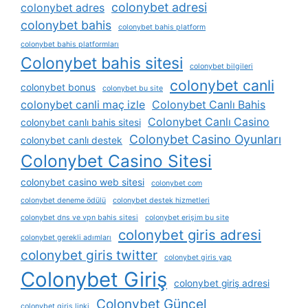
colonybet adresi
colonybet adres
colonybet bahis
colonybet bahis platform
colonybet bahis platformları
Colonybet bahis sitesi
colonybet bilgileri
colonybet canli
colonybet bonus
colonybet bu site
colonybet canli maç izle
Colonybet Canlı Bahis
Colonybet Canlı Casino
colonybet canlı bahis sitesi
Colonybet Casino Oyunları
colonybet canlı destek
Colonybet Casino Sitesi
colonybet casino web sitesi
colonybet com
colonybet deneme ödülü
colonybet destek hizmetleri
colonybet dns ve vpn bahis sitesi
colonybet erişim bu site
colonybet giris adresi
colonybet gerekli adımları
colonybet giris twitter
colonybet giris yap
Colonybet Giriş
colonybet giriş adresi
Colonybet Güncel
colonybet giriş linki