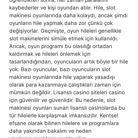
öğrendikten sonra, her zaman paralarını
kaybederler ve kişi oyundan atılır. Hile, slot
makinesi oyunlarında daha kolaydı, ancak şimdi
oyunların hile yapmak daha zor çünkü çok
değişiyorlar. Geçmişte, oyun hileleri genellikle
slot makinelerini simüle etmek için kullanıldı.
Ancak, oyun programı bu olasılığı ortadan
kaldırmak ve hileleri önlemek için
tasarlandığından, oyuncuların artık böyle bir hile
yok. Bazı oyuncular, bazı oyuncuların slot
makinesi oyunlarında hile yaparak yasadışı
olarak para kazanmaya çalıştıkları zaman için
mümkün değildir. Lisanslı casino siteleri casino
için güvenilir ve güvenlidir. Bu nedenle, slot
makinesi oyunları sunan lisanslı casinolarda bu
tür hilelerle karşılaşmak imkansızdır. Kentsel
efsane olarak bilinen hilelere ve programlara
daha yakından bakalım ve neden