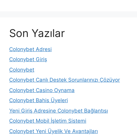
Son Yazılar
Colonybet Adresi
Colonybet Giriş
Colonybet
Colonybet Canlı Destek Sorunlarınızı Çözüyor
Colonybet Casino Oynama
Colonybet Bahis Üyeleri
Yeni Giriş Adresine Colonybet Bağlantısı
Colonybet Mobil İşletim Sistemi
Colonybet Yeni Üyelik Ve Avantajları