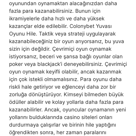
oyunundan oynamaktan alacağınızdan daha
fazla para kazanabilirsiniz. Bunun için
ikramiyelerle daha hızlı ve daha yüksek
kazançlar elde edilebilir. Colonybet Yuvası
Oyunu Hile. Taktik veya strateji uygulayarak
kazanabileceğiniz bir oyun arıyorsanız, bu yuva
sizin için değildir. Çevrimiçi oyun oynamak
istiyorsanız, beceri ve şansa bağlı oyunlar olan
poker veya blackjack’i deneyebilirsiniz. Çevrimiçi
oyun oynamak keyifli olabilir, ancak kazanmak
için çok istekli olmamalısınız. Para oyunu daha
riskli hale getiriyor ve eğlenceyi daha zor bir
zorluğa dönüştürüyor. Kimseyi bilmeden büyük
ödüller alabilir ve kolay yollarla daha fazla para
kazanabilirler. Ancak, oyuncular oynamanın yeni
yollarını bulduklarında casino siteleri onları
durdurmaya çalışırlar ve birinin hile yaptığını
öğrendikten sonra, her zaman paralarını