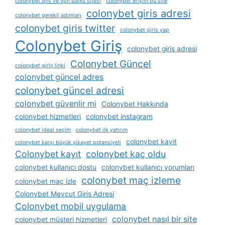
colonybet dns ve vpn bahis sitesi
colonybet erişim bu site
colonybet giris adresi
colonybet gerekli adımları
colonybet giris twitter
colonybet giris yap
Colonybet Giriş
colonybet giriş adresi
Colonybet Güncel
colonybet giriş linki
colonybet güncel adres
colonybet güncel adresi
colonybet güvenlir mi
Colonybet Hakkında
colonybet hizmetleri
colonybet instagram
colonybet i̇deal seçim
colonybet i̇lk yatırım
colonybet kayit
colonybet karşı büyük şikayet potansiyeli
Colonybet kayıt
colonybet kaç oldu
colonybet kullanıcı dostu
colonybet kullanıcı yorumları
colonybet maç izleme
colonybet maç izle
Colonybet Mevcut Giriş Adresi
Colonybet mobil uygulama
colonybet nasıl bir site
colonybet müşteri hizmetleri