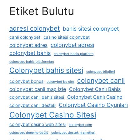
Etiket Bulutu
adresi colonybet
bahis sitesi colonybet
canli colonybet
casino sitesi colonybet
colonybet adresi
colonybet adres
colonybet bahis
colonybet bahis platform
colonybet bahis platformları
Colonybet bahis sitesi
colonybet bilgileri
colonybet canli
colonybet bonus
colonybet bu site
colonybet canli maç izle
Colonybet Canlı Bahis
Colonybet Canlı Casino
colonybet canlı bahis sitesi
Colonybet Casino Oyunları
colonybet canlı destek
Colonybet Casino Sitesi
colonybet casino web sitesi
colonybet com
colonybet deneme ödülü
colonybet destek hizmetleri