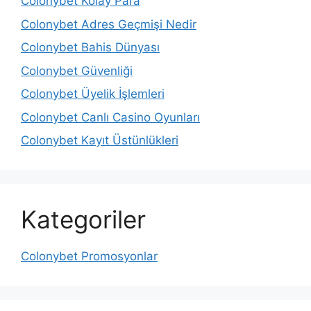
Colonybet Kolay Para
Colonybet Adres Geçmişi Nedir
Colonybet Bahis Dünyası
Colonybet Güvenliği
Colonybet Üyelik İşlemleri
Colonybet Canlı Casino Oyunları
Colonybet Kayıt Üstünlükleri
Kategoriler
Colonybet Promosyonlar