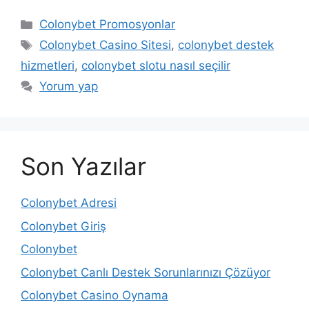
Kategoriler
Colonybet Promosyonlar
Etiketler
Colonybet Casino Sitesi
,
colonybet destek
hizmetleri
,
colonybet slotu nasıl seçilir
Yorum yap
Son Yazılar
Colonybet Adresi
Colonybet Giriş
Colonybet
Colonybet Canlı Destek Sorunlarınızı Çözüyor
Colonybet Casino Oynama