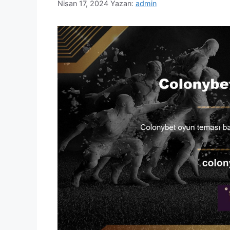
Nisan 17, 2024
Yazarı:
admin