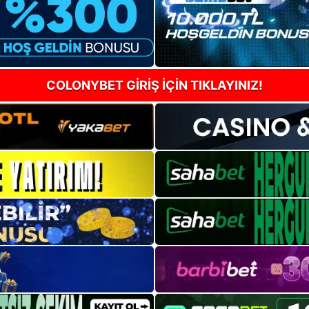
COLONYBET GİRİŞ İÇİN TIKLAYINIZ!