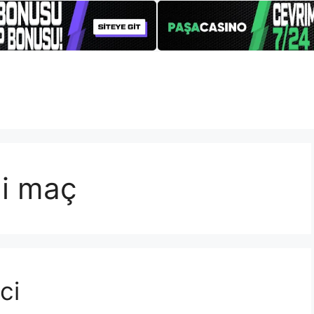
li maç
ci