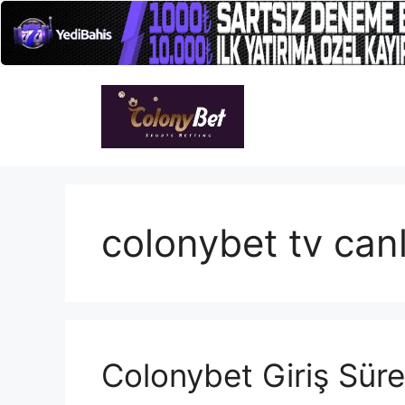
İçeriğe
atla
colonybet tv can
Colonybet Giriş Süre