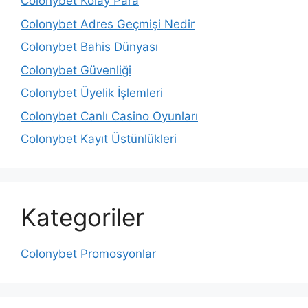
Colonybet Kolay Para
Colonybet Adres Geçmişi Nedir
Colonybet Bahis Dünyası
Colonybet Güvenliği
Colonybet Üyelik İşlemleri
Colonybet Canlı Casino Oyunları
Colonybet Kayıt Üstünlükleri
Kategoriler
Colonybet Promosyonlar