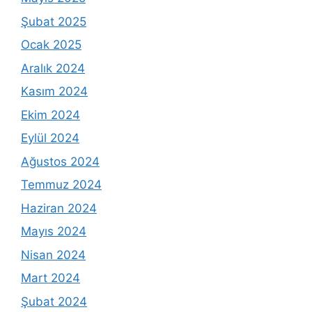
Şubat 2025
Ocak 2025
Aralık 2024
Kasım 2024
Ekim 2024
Eylül 2024
Ağustos 2024
Temmuz 2024
Haziran 2024
Mayıs 2024
Nisan 2024
Mart 2024
Şubat 2024