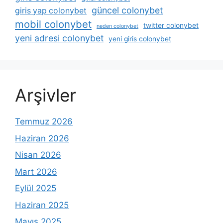
güncel colonybet
giris yap colonybet
mobil colonybet
twitter colonybet
neden colonybet
yeni adresi colonybet
yeni giris colonybet
Arşivler
Temmuz 2026
Haziran 2026
Nisan 2026
Mart 2026
Eylül 2025
Haziran 2025
Mayıs 2025