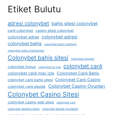
Etiket Bulutu
adresi colonybet
bahis sitesi colonybet
canli colonybet
casino sitesi colonybet
colonybet adresi
colonybet adres
colonybet bahis
colonybet bahis platform
colonybet bahis platformları
Colonybet bahis sitesi
colonybet bilgileri
colonybet canli
colonybet bonus
colonybet bu site
colonybet canli maç izle
Colonybet Canlı Bahis
Colonybet Canlı Casino
colonybet canlı bahis sitesi
Colonybet Casino Oyunları
colonybet canlı destek
Colonybet Casino Sitesi
colonybet casino web sitesi
colonybet com
colonybet deneme ödülü
colonybet destek hizmetleri