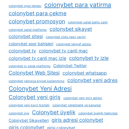
colonybet para yatirma
colonybet oyun teması
colonybet para çekme
colonybet promosyon
colonybet sanal bahis canlı
colonybet sikayet
colonybet sanal platformu
colonybet sitesi
colonybet slotu nasıl seçilir
colonybet spor bahisleri
colonybet telgraf adresi
colonybet tv
colonybet tv canli maç
colonybet tv izle
colonybet tv canli maç izle
Colonybet Twitter
colonybet tv sanal platformu
Colonybet Web Sitesi
colonybet whatsapp
colonybet yeni adres
colonybet yalnızca kişisel kullanımınız
Colonybet Yeni Adresi
Colonybet yeni giriş
colonybet yeni giriş adresi
colonybet yeni kayıt hizmeti
colonybet yönetmelik ve kanunlar
Colonybet üyelik
colonybet üye
colonybet üyeliği hakkında
giris adresi colonybet
Colonybet Şikayetleri
giris colonybet
girisi colonybet