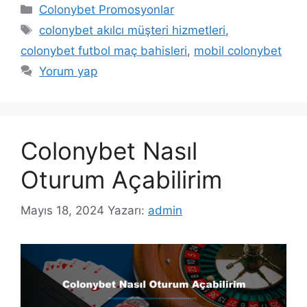
Kategoriler
Colonybet Promosyonlar
Etiketler
colonybet akılcı müşteri hizmetleri
,
colonybet futbol maç bahisleri
,
mobil colonybet
Yorum yap
Colonybet Nasıl
Oturum Açabilirim
Mayıs 18, 2024
Yazarı:
admin