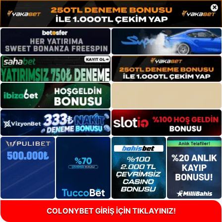
×
COLONYBET GİRİŞ İÇİN TIKLAYINIZ!