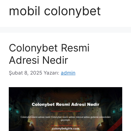
mobil colonybet
Colonybet Resmi
Adresi Nedir
Şubat 8, 2025
Yazarı:
admin