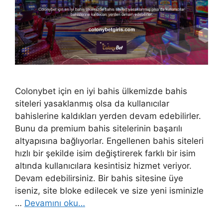
Colonybet için en iyi bahis ülkemizde bahis
siteleri yasaklanmış olsa da kullanıcılar
bahislerine kaldıkları yerden devam edebilirler.
Bunu da premium bahis sitelerinin başarılı
altyapısına bağlıyorlar. Engellenen bahis siteleri
hızlı bir şekilde isim değiştirerek farklı bir isim
altında kullanıcılara kesintisiz hizmet veriyor.
Devam edebilirsiniz. Bir bahis sitesine üye
iseniz, site bloke edilecek ve size yeni isminizle
…
Devamını oku…