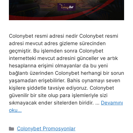
Colonybet resmi adresi nedir Colonybet resmi
adresi mevcut adres gizleme sürecinden
geçmiştir. Bu işlemden sonra Colonybet
internetteki mevcut adresini günceller ve artık
hesaplarına erişimi olmayanlar da bu yeni
bağlantı üzerinden Colonybet herhangi bir sorun
yaşamadan erişebilirler. Bahis oynamayı seven
kişilere şiddetle tavsiye ediyoruz. Colonybet
güvenilir bir site olup para işlemleriyle sizi
sıkmayacak ender sitelerden biridir. …
Devamını
oku…
Kategoriler
Colonybet Promosyonlar