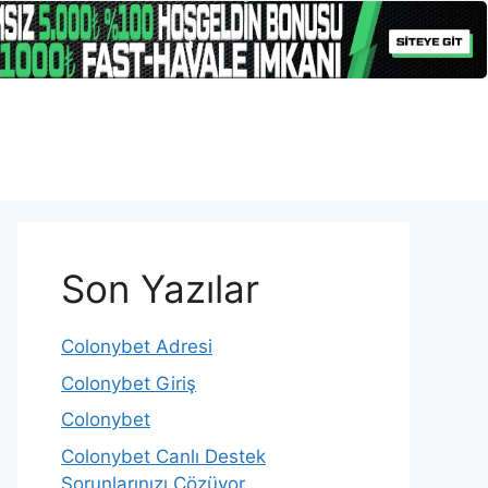
Son Yazılar
Colonybet Adresi
Colonybet Giriş
Colonybet
Colonybet Canlı Destek
Sorunlarınızı Çözüyor