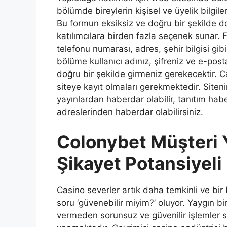
bölümde bireylerin kişisel ve üyelik bilgile
Bu formun eksiksiz ve doğru bir şekilde 
katılımcılara birden fazla seçenek sunar.
telefonu numarası, adres, şehir bilgisi gibi
bölüme kullanıcı adınız, şifreniz ve e-post
doğru bir şekilde girmeniz gerekecektir. C
siteye kayıt olmaları gerekmektedir. Siten
yayınlardan haberdar olabilir, tanıtım hab
adreslerinden haberdar olabilirsiniz.
Colonybet Müşteri 
Şikayet Potansiyeli
Casino severler artık daha temkinli ve bir
soru ‘güvenebilir miyim?’ oluyor. Yaygın bi
vermeden sorunsuz ve güvenilir işlemler sağ