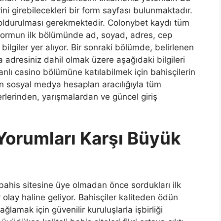
rini girebilecekleri bir form sayfası bulunmaktadır.
doldurulması gerekmektedir. Colonybet kaydı tüm
 Formun ilk bölümünde ad, soyad, adres, cep
 bilgiler yer alıyor. Bir sonraki bölümde, belirlenen
a adresiniz dahil olmak üzere aşağıdaki bilgileri
anlı casino bölümüne katılabilmek için bahisçilerin
in sosyal medya hesapları aracılığıyla tüm
erlerinden, yarışmalardan ve güncel giriş
Yorumları Karşı Büyük
 bahis sitesine üye olmadan önce sordukları ilk
r olay haline geliyor. Bahisçiler kaliteden ödün
lamak için güvenilir kuruluşlarla işbirliği