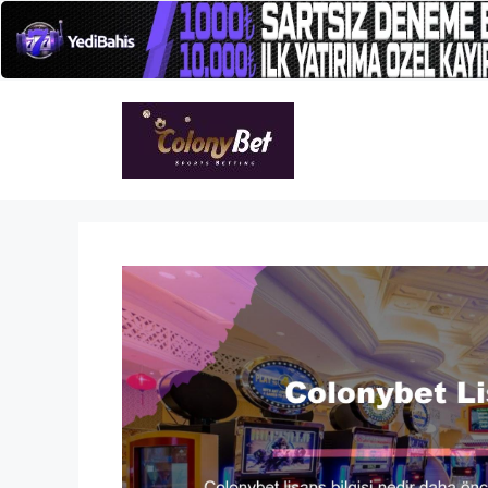
İçeriğe
atla