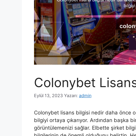
Colonybet Lisans 
Eylül 13, 2023
Yazarı:
admin
Colonybet lisans bilgisi nedir daha önce o
bilgiyi ortaya çıkarıyor. Ardından başka bir
görüntülemenizi sağlar. Elbette şirket bilg
bilgilerinin de önemli olduğunu belirtin. H