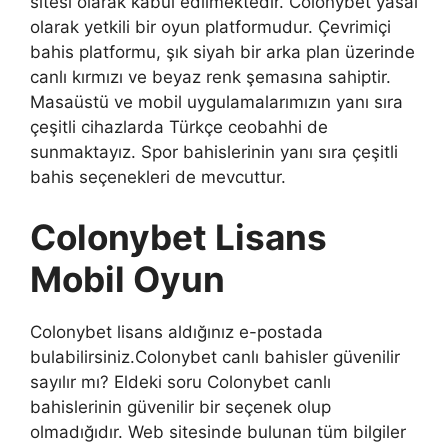
sitesi olarak kabul edilmektedir. Colonybet yasal
olarak yetkili bir oyun platformudur. Çevrimiçi
bahis platformu, şık siyah bir arka plan üzerinde
canlı kırmızı ve beyaz renk şemasına sahiptir.
Masaüstü ve mobil uygulamalarımızın yanı sıra
çeşitli cihazlarda Türkçe ceobahhi de
sunmaktayız. Spor bahislerinin yanı sıra çeşitli
bahis seçenekleri de mevcuttur.
Colonybet Lisans
Mobil Oyun
Colonybet lisans aldığınız e-postada
bulabilirsiniz.Colonybet canlı bahisler güvenilir
sayılır mı? Eldeki soru Colonybet canlı
bahislerinin güvenilir bir seçenek olup
olmadığıdır. Web sitesinde bulunan tüm bilgiler