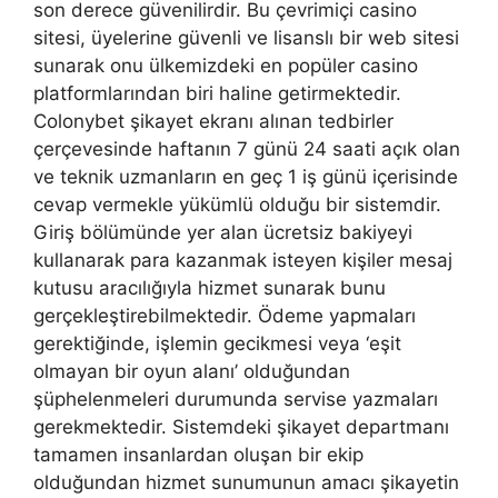
son derece güvenilirdir. Bu çevrimiçi casino
sitesi, üyelerine güvenli ve lisanslı bir web sitesi
sunarak onu ülkemizdeki en popüler casino
platformlarından biri haline getirmektedir.
Colonybet şikayet ekranı alınan tedbirler
çerçevesinde haftanın 7 günü 24 saati açık olan
ve teknik uzmanların en geç 1 iş günü içerisinde
cevap vermekle yükümlü olduğu bir sistemdir.
Giriş bölümünde yer alan ücretsiz bakiyeyi
kullanarak para kazanmak isteyen kişiler mesaj
kutusu aracılığıyla hizmet sunarak bunu
gerçekleştirebilmektedir. Ödeme yapmaları
gerektiğinde, işlemin gecikmesi veya ‘eşit
olmayan bir oyun alanı’ olduğundan
şüphelenmeleri durumunda servise yazmaları
gerekmektedir. Sistemdeki şikayet departmanı
tamamen insanlardan oluşan bir ekip
olduğundan hizmet sunumunun amacı şikayetin