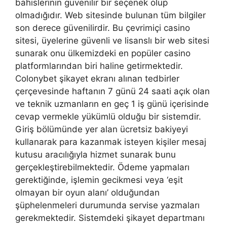
bahislerinin güvenilir bir seçenek olup
olmadığıdır. Web sitesinde bulunan tüm bilgiler
son derece güvenilirdir. Bu çevrimiçi casino
sitesi, üyelerine güvenli ve lisanslı bir web sitesi
sunarak onu ülkemizdeki en popüler casino
platformlarından biri haline getirmektedir.
Colonybet şikayet ekranı alınan tedbirler
çerçevesinde haftanın 7 günü 24 saati açık olan
ve teknik uzmanların en geç 1 iş günü içerisinde
cevap vermekle yükümlü olduğu bir sistemdir.
Giriş bölümünde yer alan ücretsiz bakiyeyi
kullanarak para kazanmak isteyen kişiler mesaj
kutusu aracılığıyla hizmet sunarak bunu
gerçekleştirebilmektedir. Ödeme yapmaları
gerektiğinde, işlemin gecikmesi veya ‘eşit
olmayan bir oyun alanı’ olduğundan
şüphelenmeleri durumunda servise yazmaları
gerekmektedir. Sistemdeki şikayet departmanı