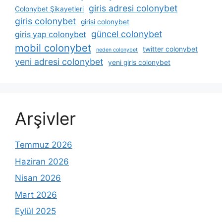
giris adresi colonybet
Colonybet Şikayetleri
giris colonybet
girisi colonybet
güncel colonybet
giris yap colonybet
mobil colonybet
twitter colonybet
neden colonybet
yeni adresi colonybet
yeni giris colonybet
Arşivler
Temmuz 2026
Haziran 2026
Nisan 2026
Mart 2026
Eylül 2025