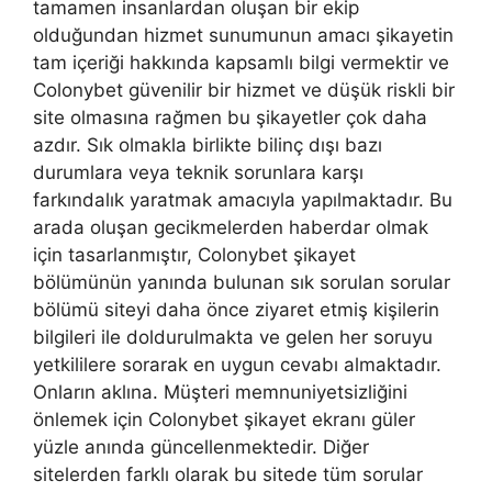
tamamen insanlardan oluşan bir ekip
olduğundan hizmet sunumunun amacı şikayetin
tam içeriği hakkında kapsamlı bilgi vermektir ve
Colonybet güvenilir bir hizmet ve düşük riskli bir
site olmasına rağmen bu şikayetler çok daha
azdır. Sık olmakla birlikte bilinç dışı bazı
durumlara veya teknik sorunlara karşı
farkındalık yaratmak amacıyla yapılmaktadır. Bu
arada oluşan gecikmelerden haberdar olmak
için tasarlanmıştır, Colonybet şikayet
bölümünün yanında bulunan sık sorulan sorular
bölümü siteyi daha önce ziyaret etmiş kişilerin
bilgileri ile doldurulmakta ve gelen her soruyu
yetkililere sorarak en uygun cevabı almaktadır.
Onların aklına. Müşteri memnuniyetsizliğini
önlemek için Colonybet şikayet ekranı güler
yüzle anında güncellenmektedir. Diğer
sitelerden farklı olarak bu sitede tüm sorular