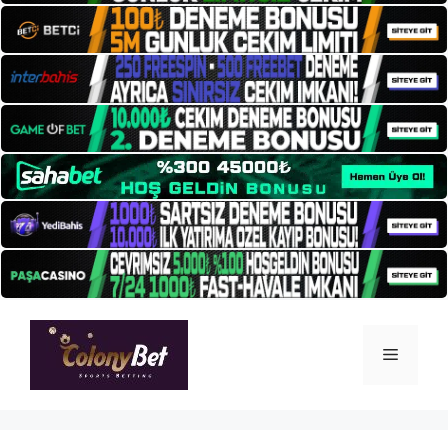
İçeriğe
atla
Menü