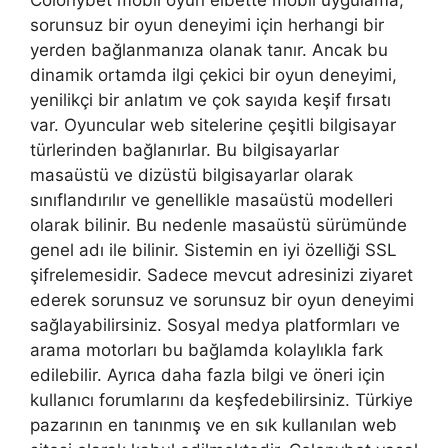
Colonybet mobil oyun elbette mobil uygulama,
sorunsuz bir oyun deneyimi için herhangi bir
yerden bağlanmanıza olanak tanır. Ancak bu
dinamik ortamda ilgi çekici bir oyun deneyimi,
yenilikçi bir anlatım ve çok sayıda keşif fırsatı
var. Oyuncular web sitelerine çeşitli bilgisayar
türlerinden bağlanırlar. Bu bilgisayarlar
masaüstü ve dizüstü bilgisayarlar olarak
sınıflandırılır ve genellikle masaüstü modelleri
olarak bilinir. Bu nedenle masaüstü sürümünde
genel adı ile bilinir. Sistemin en iyi özelliği SSL
şifrelemesidir. Sadece mevcut adresinizi ziyaret
ederek sorunsuz ve sorunsuz bir oyun deneyimi
sağlayabilirsiniz. Sosyal medya platformları ve
arama motorları bu bağlamda kolaylıkla fark
edilebilir. Ayrıca daha fazla bilgi ve öneri için
kullanıcı forumlarını da keşfedebilirsiniz. Türkiye
pazarının en tanınmış ve en sık kullanılan web