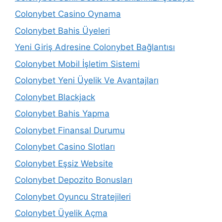
Colonybet Casino Oynama
Colonybet Bahis Üyeleri
Yeni Giriş Adresine Colonybet Bağlantısı
Colonybet Mobil İşletim Sistemi
Colonybet Yeni Üyelik Ve Avantajları
Colonybet Blackjack
Colonybet Bahis Yapma
Colonybet Finansal Durumu
Colonybet Casino Slotları
Colonybet Eşsiz Website
Colonybet Depozito Bonusları
Colonybet Oyuncu Stratejileri
Colonybet Üyelik Açma