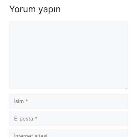
Yorum yapın
Yorum
İsim
E-
posta
İnternet