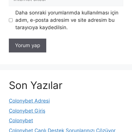
sitesi
Daha sonraki yorumlarımda kullanılması için
adım, e-posta adresim ve site adresim bu
tarayıcıya kaydedilsin.
Son Yazılar
Colonybet Adresi
Colonybet Giriş
Colonybet
Colonybet Canlı Destek Sorunlarınızı Çözüyor