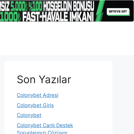
Son Yazılar
Colonybet Adresi
Colonybet Giriş
Colonybet
Colonybet Canlı Destek
Sorunlarınızı Çözüyor