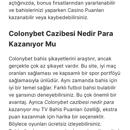
açtığınızda, bonus fırsatlarından yararlanabilir
ve bahislerinizi yaparken Casino Puanları
kazanabilir veya kaybedebilirsiniz.
Colonybet Cazibesi Nedir Para
Kazanıyor Mu
Colonybet bahis şikayetlerini araştırır, ancak
gerçekte çok az şikayet vardır. Bu site, iyi maç
oranları sağlaması ve kapsamlı bir spor portföyü
sağlamasıyla ünlüdür. Aynı zamanda bahis için
iyi bir temel sağlar. Farklı futbol bahsi bulabilir
ve şansınızı deneyebilirsiniz. Bu çok önemli bir
avantaj. Ayrıca
Colonybet cazibesi nedir para
kazanıyor mu
TV Bahis Puanları özelliği, ekstra
puan kazanmak için harika bir seçenektir.
Böylece oyunları ücretsiz izleyebilirsiniz.