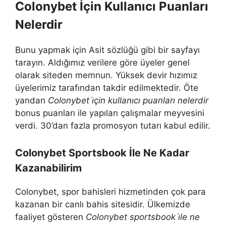
Colonybet İçin Kullanıcı Puanları
Nelerdir
Bunu yapmak için Asit sözlüğü gibi bir sayfayı
tarayın. Aldığımız verilere göre üyeler genel
olarak siteden memnun. Yüksek devir hızımız
üyelerimiz tarafından takdir edilmektedir. Öte
yandan
Colonybet i̇çin kullanıcı puanları nelerdir
bonus puanları ile yapılan çalışmalar meyvesini
verdi. 30’dan fazla promosyon tutarı kabul edilir.
Colonybet Sportsbook İle Ne Kadar
Kazanabilirim
Colonybet, spor bahisleri hizmetinden çok para
kazanan bir canlı bahis sitesidir. Ülkemizde
faaliyet gösteren
Colonybet sportsbook i̇le ne