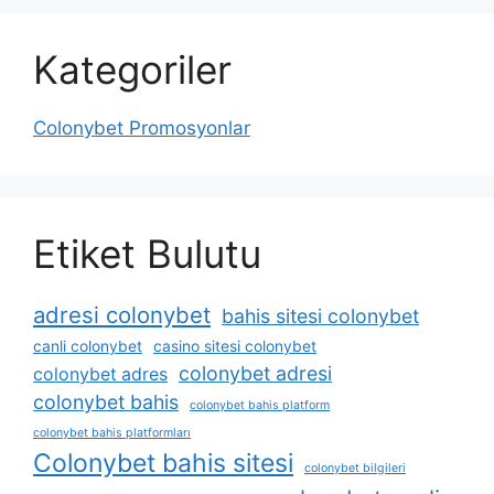
Kategoriler
Colonybet Promosyonlar
Etiket Bulutu
adresi colonybet
bahis sitesi colonybet
canli colonybet
casino sitesi colonybet
colonybet adresi
colonybet adres
colonybet bahis
colonybet bahis platform
colonybet bahis platformları
Colonybet bahis sitesi
colonybet bilgileri