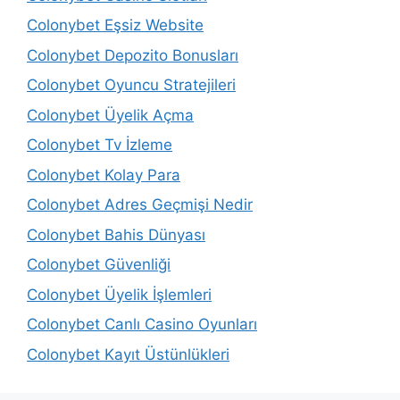
Colonybet Eşsiz Website
Colonybet Depozito Bonusları
Colonybet Oyuncu Stratejileri
Colonybet Üyelik Açma
Colonybet Tv İzleme
Colonybet Kolay Para
Colonybet Adres Geçmişi Nedir
Colonybet Bahis Dünyası
Colonybet Güvenliği
Colonybet Üyelik İşlemleri
Colonybet Canlı Casino Oyunları
Colonybet Kayıt Üstünlükleri