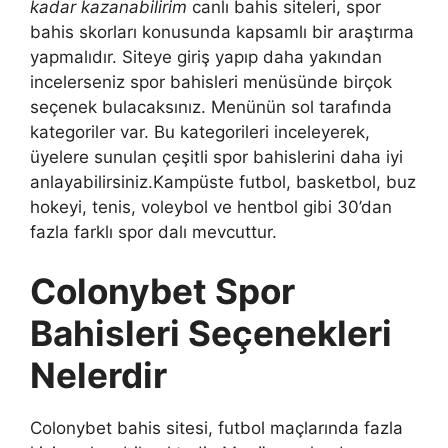
kadar kazanabilirim
canlı bahis siteleri, spor
bahis skorları konusunda kapsamlı bir araştırma
yapmalıdır. Siteye giriş yapıp daha yakından
incelerseniz spor bahisleri menüsünde birçok
seçenek bulacaksınız. Menünün sol tarafında
kategoriler var. Bu kategorileri inceleyerek,
üyelere sunulan çeşitli spor bahislerini daha iyi
anlayabilirsiniz.Kampüste futbol, ​​basketbol, ​​buz
hokeyi, tenis, voleybol ve hentbol gibi 30’dan
fazla farklı spor dalı mevcuttur.
Colonybet Spor
Bahisleri Seçenekleri
Nelerdir
Colonybet bahis sitesi, futbol maçlarında fazla