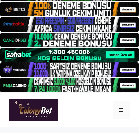
İçeriğe
atla
Menü