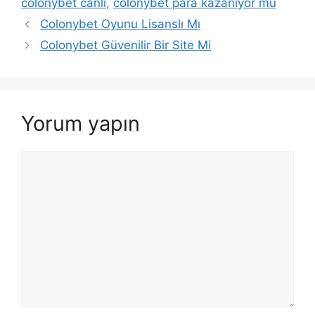
colonybet canli
,
colonybet para kazanıyor mu
Colonybet Oyunu Lisanslı Mı
Colonybet Güvenilir Bir Site Mi
Yorum yapın
Yorum