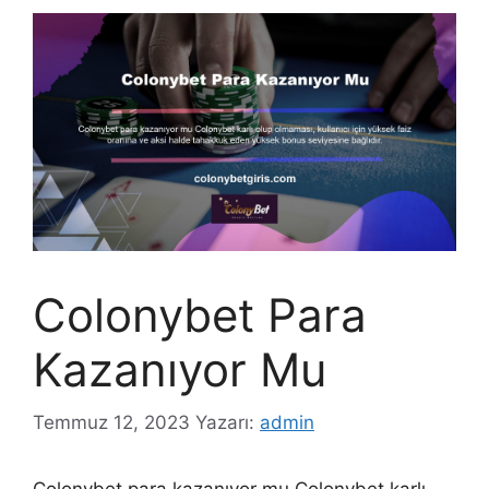
Colonybet Para
Kazanıyor Mu
Temmuz 12, 2023
Yazarı:
admin