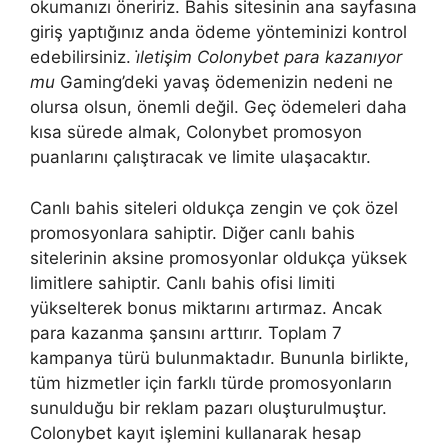
okumanızı öneririz. Bahis sitesinin ana sayfasına
giriş yaptığınız anda ödeme yönteminizi kontrol
edebilirsiniz.
i̇letişim Colonybet para kazanıyor
mu
Gaming’deki yavaş ödemenizin nedeni ne
olursa olsun, önemli değil. Geç ödemeleri daha
kısa sürede almak, Colonybet promosyon
puanlarını çalıştıracak ve limite ulaşacaktır.
Canlı bahis siteleri oldukça zengin ve çok özel
promosyonlara sahiptir. Diğer canlı bahis
sitelerinin aksine promosyonlar oldukça yüksek
limitlere sahiptir. Canlı bahis ofisi limiti
yükselterek bonus miktarını artırmaz. Ancak
para kazanma şansını arttırır. Toplam 7
kampanya türü bulunmaktadır. Bununla birlikte,
tüm hizmetler için farklı türde promosyonların
sunulduğu bir reklam pazarı oluşturulmuştur.
Colonybet kayıt işlemini kullanarak hesap