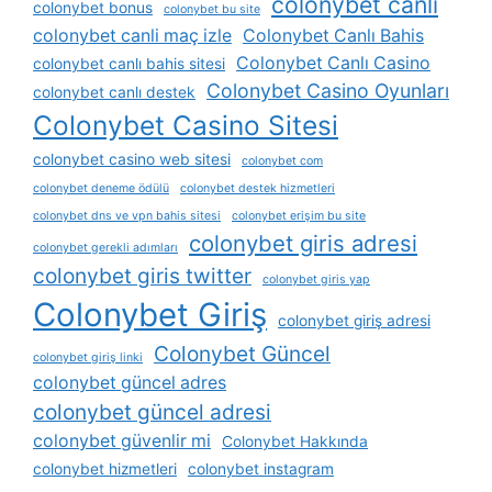
colonybet canli
colonybet bonus
colonybet bu site
colonybet canli maç izle
Colonybet Canlı Bahis
Colonybet Canlı Casino
colonybet canlı bahis sitesi
Colonybet Casino Oyunları
colonybet canlı destek
Colonybet Casino Sitesi
colonybet casino web sitesi
colonybet com
colonybet deneme ödülü
colonybet destek hizmetleri
colonybet dns ve vpn bahis sitesi
colonybet erişim bu site
colonybet giris adresi
colonybet gerekli adımları
colonybet giris twitter
colonybet giris yap
Colonybet Giriş
colonybet giriş adresi
Colonybet Güncel
colonybet giriş linki
colonybet güncel adres
colonybet güncel adresi
colonybet güvenlir mi
Colonybet Hakkında
colonybet hizmetleri
colonybet instagram