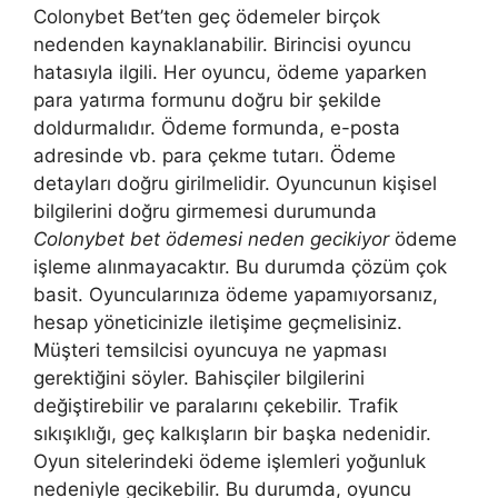
Colonybet Bet’ten geç ödemeler birçok
nedenden kaynaklanabilir. Birincisi oyuncu
hatasıyla ilgili. Her oyuncu, ödeme yaparken
para yatırma formunu doğru bir şekilde
doldurmalıdır. Ödeme formunda, e-posta
adresinde vb. para çekme tutarı. Ödeme
detayları doğru girilmelidir. Oyuncunun kişisel
bilgilerini doğru girmemesi durumunda
Colonybet bet ödemesi neden gecikiyor
ödeme
işleme alınmayacaktır. Bu durumda çözüm çok
basit. Oyuncularınıza ödeme yapamıyorsanız,
hesap yöneticinizle iletişime geçmelisiniz.
Müşteri temsilcisi oyuncuya ne yapması
gerektiğini söyler. Bahisçiler bilgilerini
değiştirebilir ve paralarını çekebilir. Trafik
sıkışıklığı, geç kalkışların bir başka nedenidir.
Oyun sitelerindeki ödeme işlemleri yoğunluk
nedeniyle gecikebilir. Bu durumda, oyuncu