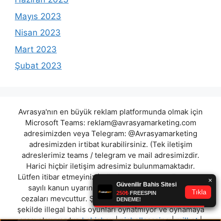
Mayıs 2023
Nisan 2023
Mart 2023
Şubat 2023
Avrasya'nın en büyük reklam platformunda olmak için
Microsoft Teams:
reklam@avrasyamarketing.com
adresimizden veya Telegram: @Avrasyamarketing
adresimizden irtibat kurabilirsiniz. (Tek iletişim
adreslerimiz teams / telegram ve mail adresimizdir.
Harici hiçbir iletişim adresimiz bulunmamaktadır.
Lütfen itibar etmeyiniz.) Türkiye yasalarına göre 7258
sayılı kanun uyarınca yasa dışı bahis oynamanın
cezaları mevcuttur. Şu an bulunduğunuz site hiç bir
şekilde illegal bahis oyunları oynatmıyor ve oynamaya
aracı olmuyordur.
bahisbey
|
piabellacasino
|
milbet
|