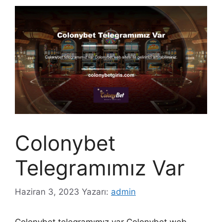
Colonybet
Telegramımız Var
Haziran 3, 2023
Yazarı:
admin