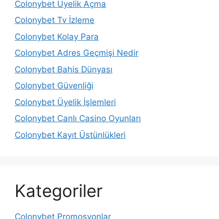
Colonybet Üyelik Açma
Colonybet Tv İzleme
Colonybet Kolay Para
Colonybet Adres Geçmişi Nedir
Colonybet Bahis Dünyası
Colonybet Güvenliği
Colonybet Üyelik İşlemleri
Colonybet Canlı Casino Oyunları
Colonybet Kayıt Üstünlükleri
Kategoriler
Colonybet Promosyonlar