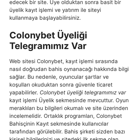
edecek bir site. Üye olduktan sonra basit bir
üyelik kayıt işlemi ve yatırım ile siteyi
kullanmaya başlayabilirsiniz.
Colonybet Üyeliği
Telegramımız Var
Web sitesi Colonybet, kayıt işlemi sırasında
nasıl doğrudan bahis oynanacağı hakkında bilgi
sağlar. Bu nedenle, oyuncular şartlar ve
koşulları okuduktan sonra güvenle ticaret
yapabilirler.
Colonybet üyeliği telegramımız var
kayıt işlemi Üyelik sekmesinde mevcuttur. Oyun
meraklıları bu bilgileri okumalı ve site üzerinden
incelemelidir. Ortaklık programları, Colonybet
Bahisçinin Kayıt sekmesinde kullanıcılar
tarafından görülebilir. Bahis şirketi sizden bazı
kişisel bilgilerinizi ve sitedeki ilk sekme olan