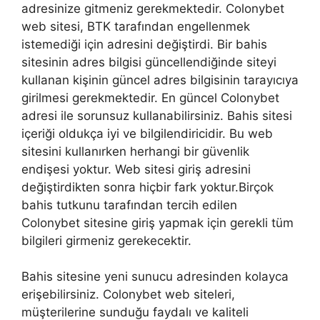
adresinize gitmeniz gerekmektedir. Colonybet
web sitesi, BTK tarafından engellenmek
istemediği için adresini değiştirdi. Bir bahis
sitesinin adres bilgisi güncellendiğinde siteyi
kullanan kişinin güncel adres bilgisinin tarayıcıya
girilmesi gerekmektedir. En güncel Colonybet
adresi ile sorunsuz kullanabilirsiniz. Bahis sitesi
içeriği oldukça iyi ve bilgilendiricidir. Bu web
sitesini kullanırken herhangi bir güvenlik
endişesi yoktur. Web sitesi giriş adresini
değiştirdikten sonra hiçbir fark yoktur.Birçok
bahis tutkunu tarafından tercih edilen
Colonybet sitesine giriş yapmak için gerekli tüm
bilgileri girmeniz gerekecektir.
Bahis sitesine yeni sunucu adresinden kolayca
erişebilirsiniz. Colonybet web siteleri,
müşterilerine sunduğu faydalı ve kaliteli