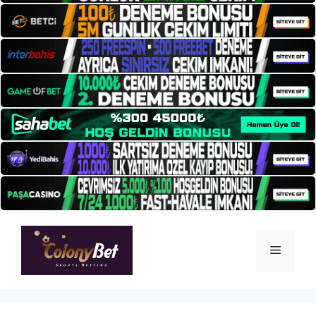
İçeriğe
atla
Menü