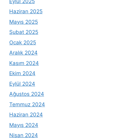
Eylül 2025
Haziran 2025
Mayıs 2025
Şubat 2025
Ocak 2025
Aralık 2024
Kasım 2024
Ekim 2024
Eylül 2024
Ağustos 2024
Temmuz 2024
Haziran 2024
Mayıs 2024
Nisan 2024