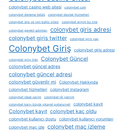
colonybet casino web sitesi
colonybet com
colonybet deneme ödülü
colonybet destek hizmetleri
colonybet dns ve vpn bahis sitesi
colonybet erişim bu site
colonybet giris adresi
colonybet gerekli adımları
colonybet giris twitter
colonybet giris yap
Colonybet Giriş
colonybet giriş adresi
Colonybet Güncel
colonybet giriş linki
colonybet güncel adres
colonybet güncel adresi
colonybet güvenlir mi
Colonybet Hakkında
colonybet hizmetleri
colonybet instagram
colonybet i̇deal seçim
colonybet i̇lk yatırım
colonybet kayit
colonybet karşı büyük şikayet potansiyeli
Colonybet kayıt
colonybet kaç oldu
colonybet kullanıcı dostu
colonybet kullanıcı yorumları
colonybet maç izleme
colonybet maç izle