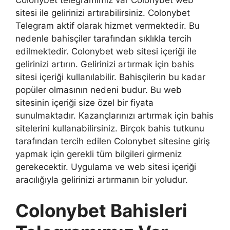
Colonybet telegramımız var Colonybet web
sitesi ile gelirinizi artırabilirsiniz. Colonybet
Telegram aktif olarak hizmet vermektedir. Bu
nedenle bahisçiler tarafından sıklıkla tercih
edilmektedir. Colonybet web sitesi içeriği ile
gelirinizi artırın. Gelirinizi artırmak için bahis
sitesi içeriği kullanılabilir. Bahisçilerin bu kadar
popüler olmasının nedeni budur. Bu web
sitesinin içeriği size özel bir fiyata
sunulmaktadır. Kazançlarınızı artırmak için bahis
sitelerini kullanabilirsiniz. Birçok bahis tutkunu
tarafından tercih edilen Colonybet sitesine giriş
yapmak için gerekli tüm bilgileri girmeniz
gerekecektir. Uygulama ve web sitesi içeriği
aracılığıyla gelirinizi artırmanın bir yoludur.
Colonybet Bahisleri