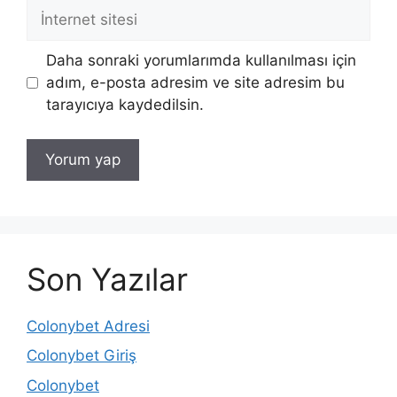
İnternet
sitesi
Daha sonraki yorumlarımda kullanılması için
adım, e-posta adresim ve site adresim bu
tarayıcıya kaydedilsin.
Son Yazılar
Colonybet Adresi
Colonybet Giriş
Colonybet