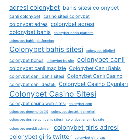
adresi colonybet
bahis sitesi colonybet
canli colonybet
casino sitesi colonybet
colonybet adresi
colonybet adres
colonybet bahis
colonybet bahis platform
colonybet bahis platformları
Colonybet bahis sitesi
colonybet bilgileri
colonybet canli
colonybet bonus
colonybet bu site
colonybet canli maç izle
Colonybet Canlı Bahis
Colonybet Canlı Casino
colonybet canlı bahis sitesi
Colonybet Casino Oyunları
colonybet canlı destek
Colonybet Casino Sitesi
colonybet casino web sitesi
colonybet com
colonybet deneme ödülü
colonybet destek hizmetleri
colonybet dns ve vpn bahis sitesi
colonybet erişim bu site
colonybet giris adresi
colonybet gerekli adımları
colonybet giris twitter
colonybet giris yap