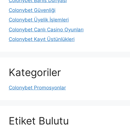
Colonybet Bahis Dünyası
Colonybet Güvenliği
Colonybet Üyelik İşlemleri
Colonybet Canlı Casino Oyunları
Colonybet Kayıt Üstünlükleri
Kategoriler
Colonybet Promosyonlar
Etiket Bulutu