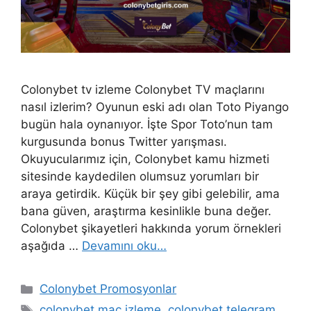
Colonybet tv izleme Colonybet TV maçlarını
nasıl izlerim? Oyunun eski adı olan Toto Piyango
bugün hala oynanıyor. İşte Spor Toto’nun tam
kurgusunda bonus Twitter yarışması.
Okuyucularımız için, Colonybet kamu hizmeti
sitesinde kaydedilen olumsuz yorumları bir
araya getirdik. Küçük bir şey gibi gelebilir, ama
bana güven, araştırma kesinlikle buna değer.
Colonybet şikayetleri hakkında yorum örnekleri
aşağıda …
Devamını oku…
Kategoriler
Colonybet Promosyonlar
Etiketler
colonybet maç izleme
,
colonybet telegram