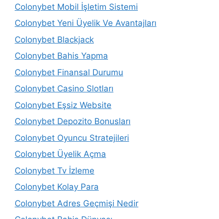
Colonybet Mobil İşletim Sistemi
Colonybet Yeni Üyelik Ve Avantajları
Colonybet Blackjack
Colonybet Bahis Yapma
Colonybet Finansal Durumu
Colonybet Casino Slotları
Colonybet Eşsiz Website
Colonybet Depozito Bonusları
Colonybet Oyuncu Stratejileri
Colonybet Üyelik Açma
Colonybet Tv İzleme
Colonybet Kolay Para
Colonybet Adres Geçmişi Nedir