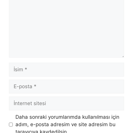
İsim
E-
posta
İnternet
sitesi
Daha sonraki yorumlarımda kullanılması için
adım, e-posta adresim ve site adresim bu
tarayıcıya kaydedilsin.