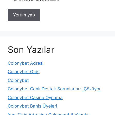
Son Yazılar
Colonybet Adresi
Colonybet Giriş
Colonybet
Colonybet Canlı Destek Sorunlarınızı Çözüyor
Colonybet Casino Oynama
Colonybet Bahis Üyeleri
Yeni Giriş Adresine Colonybet Bağlantısı