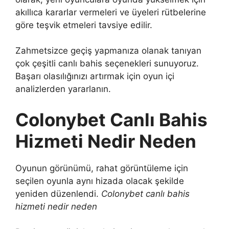
akıllıca kararlar vermeleri ve üyeleri rütbelerine
göre teşvik etmeleri tavsiye edilir.
Zahmetsizce geçiş yapmanıza olanak tanıyan
çok çeşitli canlı bahis seçenekleri sunuyoruz.
Başarı olasılığınızı artırmak için oyun içi
analizlerden yararlanın.
Colonybet Canlı Bahis
Hizmeti Nedir Neden
Oyunun görünümü, rahat görüntüleme için
seçilen oyunla aynı hizada olacak şekilde
yeniden düzenlendi.
Colonybet canlı bahis
hizmeti nedir neden