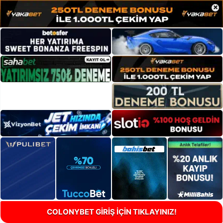
×
COLONYBET GİRİŞ İÇİN TIKLAYINIZ!