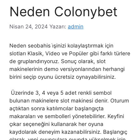
Neden Colonybet
Nisan 24, 2024
Yazarı:
admin
Neden seobahis i̇şinizi kolaylaştırmak için
slotları Klasik, Video ve Popüler gibi farklı türlere
de gruplandırıyoruz. Sonuç olarak, slot
makinelerinin demo versiyonlarından herhangi
birini seçip oyunu ücretsiz oynayabilirsiniz.
Üzerinde 3, 4 veya 5 adet renkli sembol
bulunan makinelere slot makinesi denir. Oturum
açtıktan sonra katılımcılar başlangıçta
makaraları ve sembolleri yönetebilirler. Keyfini
çıkar seçeneğini kullanarak her oyuna
kaydolarak deneyim kazanabilirsiniz. Başlangıç ​​
olarak, yeni oyunculara oyunda yükselmek için