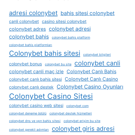
adresi colonybet
bahis sitesi colonybet
canli colonybet
casino sitesi colonybet
colonybet adresi
colonybet adres
colonybet bahis
colonybet bahis platform
colonybet bahis platformları
Colonybet bahis sitesi
colonybet bilgileri
colonybet canli
colonybet bonus
colonybet bu site
colonybet canli maç izle
Colonybet Canlı Bahis
Colonybet Canlı Casino
colonybet canlı bahis sitesi
Colonybet Casino Oyunları
colonybet canlı destek
Colonybet Casino Sitesi
colonybet casino web sitesi
colonybet com
colonybet deneme ödülü
colonybet destek hizmetleri
colonybet dns ve vpn bahis sitesi
colonybet erişim bu site
colonybet giris adresi
colonybet gerekli adımları