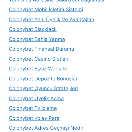
Colonybet Mobil İşletim Sistemi
Colonybet Yeni Üyelik Ve Avantajları
Colonybet Blackjack
Colonybet Bahis Yapma
Colonybet Finansal Durumu
Colonybet Casino Slotları
Colonybet Eşsiz Website
Colonybet Depozito Bonusları
Colonybet Oyuncu Stratejileri
Colonybet Üyelik Açma
Colonybet Tv İzleme
Colonybet Kolay Para
Colonybet Adres Geçmişi Nedir