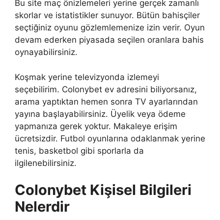
Bu site maç önizlemeleri yerine gerçek zamanlı
skorlar ve istatistikler sunuyor. Bütün bahisçiler
seçtiğiniz oyunu gözlemlemenize izin verir. Oyun
devam ederken piyasada seçilen oranlara bahis
oynayabilirsiniz.
Koşmak yerine televizyonda izlemeyi
seçebilirim. Colonybet ev adresini biliyorsanız,
arama yaptıktan hemen sonra TV ayarlarından
yayına başlayabilirsiniz. Üyelik veya ödeme
yapmanıza gerek yoktur. Makaleye erişim
ücretsizdir. Futbol oyunlarına odaklanmak yerine
tenis, basketbol gibi sporlarla da
ilgilenebilirsiniz.
Colonybet Kişisel Bilgileri
Nelerdir