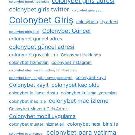
colonybet giris adresi
colonybet gerekli adımları
colonybet giris twitter
colonybet giris yap
Colonybet Giriş
colonybet giriş adresi
Colonybet Güncel
colonybet giriş linki
colonybet güncel adres
colonybet güncel adresi
colonybet güvenlir mi
Colonybet Hakkında
colonybet hizmetleri
colonybet instagram
colonybet i̇deal seçim
colonybet i̇lk yatırım
colonybet kayit
colonybet karşı büyük şikayet potansiyeli
Colonybet kayıt
colonybet kaç oldu
colonybet kullanıcı dostu
colonybet kullanıcı yorumları
colonybet maç izleme
colonybet maç izle
Colonybet Mevcut Giriş Adresi
Colonybet mobil uygulama
colonybet nasıl bir site
colonybet müşteri hizmetleri
colonybet para yatirma
colonybet oyun teması