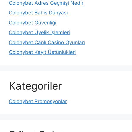
Colonybet Adres Geçmişi Nedir
Colonybet Bahis Dünyası
Colonybet Güvenliği
Colonybet Üyelik İşlemleri
Colonybet Canlı Casino Oyunları
Colonybet Kayıt Üstünlükleri
Kategoriler
Colonybet Promosyonlar