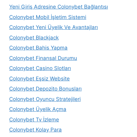
Yeni Giriş Adresine Colonybet Bağlantısı
Colonybet Mobil İşletim Sistemi
Colonybet Yeni Üyelik Ve Avantajları
Colonybet Blackjack
Colonybet Bahis Yapma
Colonybet Finansal Durumu
Colonybet Casino Slotları
Colonybet Eşsiz Website
Colonybet Depozito Bonusları
Colonybet Oyuncu Stratejileri
Colonybet Üyelik Açma
Colonybet Tv İzleme
Colonybet Kolay Para