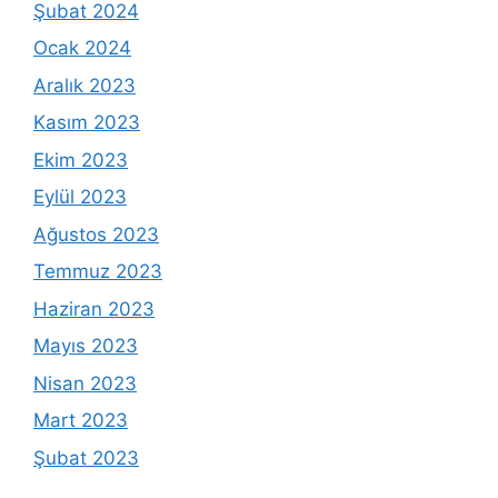
Şubat 2024
Ocak 2024
Aralık 2023
Kasım 2023
Ekim 2023
Eylül 2023
Ağustos 2023
Temmuz 2023
Haziran 2023
Mayıs 2023
Nisan 2023
Mart 2023
Şubat 2023