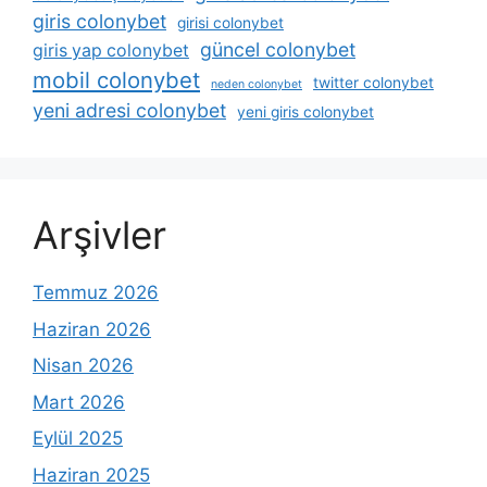
giris colonybet
girisi colonybet
güncel colonybet
giris yap colonybet
mobil colonybet
twitter colonybet
neden colonybet
yeni adresi colonybet
yeni giris colonybet
Arşivler
Temmuz 2026
Haziran 2026
Nisan 2026
Mart 2026
Eylül 2025
Haziran 2025