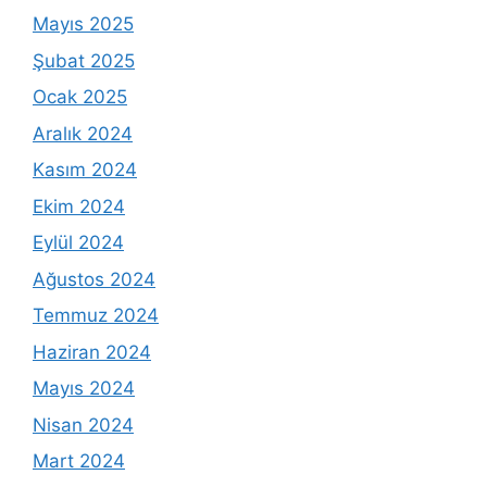
Mayıs 2025
Şubat 2025
Ocak 2025
Aralık 2024
Kasım 2024
Ekim 2024
Eylül 2024
Ağustos 2024
Temmuz 2024
Haziran 2024
Mayıs 2024
Nisan 2024
Mart 2024