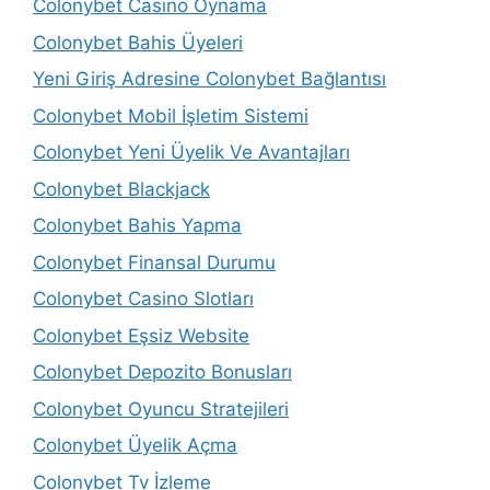
Colonybet Casino Oynama
Colonybet Bahis Üyeleri
Yeni Giriş Adresine Colonybet Bağlantısı
Colonybet Mobil İşletim Sistemi
Colonybet Yeni Üyelik Ve Avantajları
Colonybet Blackjack
Colonybet Bahis Yapma
Colonybet Finansal Durumu
Colonybet Casino Slotları
Colonybet Eşsiz Website
Colonybet Depozito Bonusları
Colonybet Oyuncu Stratejileri
Colonybet Üyelik Açma
Colonybet Tv İzleme