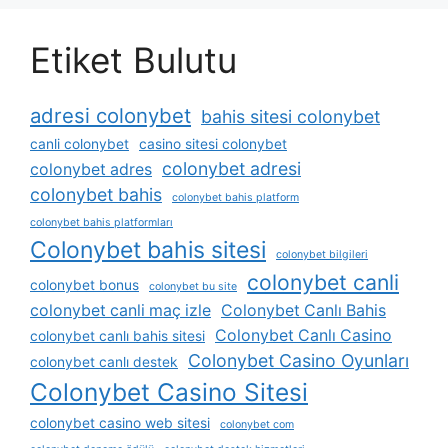
Etiket Bulutu
adresi colonybet
bahis sitesi colonybet
canli colonybet
casino sitesi colonybet
colonybet adresi
colonybet adres
colonybet bahis
colonybet bahis platform
colonybet bahis platformları
Colonybet bahis sitesi
colonybet bilgileri
colonybet canli
colonybet bonus
colonybet bu site
colonybet canli maç izle
Colonybet Canlı Bahis
Colonybet Canlı Casino
colonybet canlı bahis sitesi
Colonybet Casino Oyunları
colonybet canlı destek
Colonybet Casino Sitesi
colonybet casino web sitesi
colonybet com