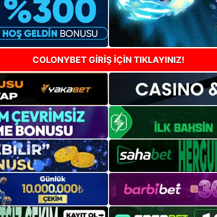
COLONYBET GİRİŞ İÇİN TIKLAYINIZ!