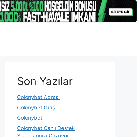
Son Yazılar
Colonybet Adresi
Colonybet Giriş
Colonybet
Colonybet Canlı Destek
Sorunlarınızı Çözüyor