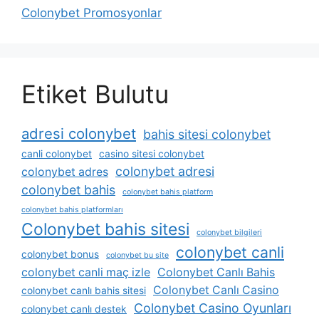
Colonybet Promosyonlar
Etiket Bulutu
adresi colonybet
bahis sitesi colonybet
canli colonybet
casino sitesi colonybet
colonybet adresi
colonybet adres
colonybet bahis
colonybet bahis platform
colonybet bahis platformları
Colonybet bahis sitesi
colonybet bilgileri
colonybet canli
colonybet bonus
colonybet bu site
colonybet canli maç izle
Colonybet Canlı Bahis
Colonybet Canlı Casino
colonybet canlı bahis sitesi
Colonybet Casino Oyunları
colonybet canlı destek