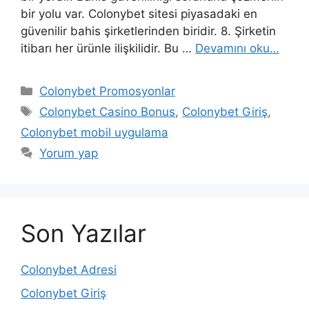
bir yolu var. Colonybet sitesi piyasadaki en
güvenilir bahis şirketlerinden biridir. 8. Şirketin
itibarı her ürünle ilişkilidir. Bu …
Devamını oku…
Kategoriler
Colonybet Promosyonlar
Etiketler
Colonybet Casino Bonus
,
Colonybet Giriş
,
Colonybet mobil uygulama
Yorum yap
Son Yazılar
Colonybet Adresi
Colonybet Giriş