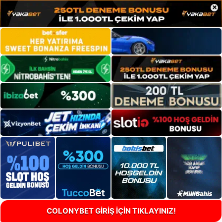
×
COLONYBET GİRİŞ İÇİN TIKLAYINIZ!