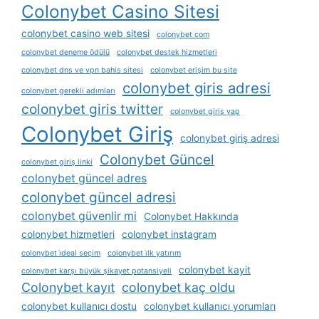
Colonybet Casino Sitesi
colonybet casino web sitesi
colonybet com
colonybet deneme ödülü
colonybet destek hizmetleri
colonybet dns ve vpn bahis sitesi
colonybet erişim bu site
colonybet giris adresi
colonybet gerekli adımları
colonybet giris twitter
colonybet giris yap
Colonybet Giriş
colonybet giriş adresi
Colonybet Güncel
colonybet giriş linki
colonybet güncel adres
colonybet güncel adresi
colonybet güvenlir mi
Colonybet Hakkında
colonybet hizmetleri
colonybet instagram
colonybet i̇deal seçim
colonybet i̇lk yatırım
colonybet kayit
colonybet karşı büyük şikayet potansiyeli
Colonybet kayıt
colonybet kaç oldu
colonybet kullanıcı dostu
colonybet kullanıcı yorumları