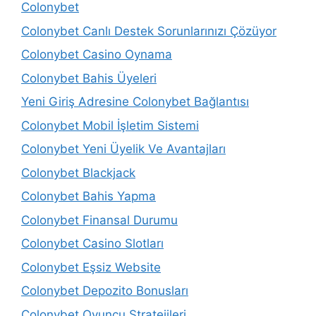
Colonybet
Colonybet Canlı Destek Sorunlarınızı Çözüyor
Colonybet Casino Oynama
Colonybet Bahis Üyeleri
Yeni Giriş Adresine Colonybet Bağlantısı
Colonybet Mobil İşletim Sistemi
Colonybet Yeni Üyelik Ve Avantajları
Colonybet Blackjack
Colonybet Bahis Yapma
Colonybet Finansal Durumu
Colonybet Casino Slotları
Colonybet Eşsiz Website
Colonybet Depozito Bonusları
Colonybet Oyuncu Stratejileri