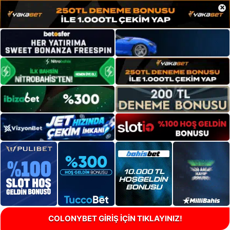
×
COLONYBET GİRİŞ İÇİN TIKLAYINIZ!