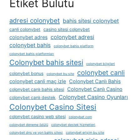
Etiket Bulutu
adresi colonybet
bahis sitesi colonybet
canli colonybet
casino sitesi colonybet
colonybet adresi
colonybet adres
colonybet bahis
colonybet bahis platform
colonybet bahis platformları
Colonybet bahis sitesi
colonybet bilgileri
colonybet canli
colonybet bonus
colonybet bu site
colonybet canli maç izle
Colonybet Canlı Bahis
Colonybet Canlı Casino
colonybet canlı bahis sitesi
Colonybet Casino Oyunları
colonybet canlı destek
Colonybet Casino Sitesi
colonybet casino web sitesi
colonybet com
colonybet deneme ödülü
colonybet destek hizmetleri
colonybet dns ve vpn bahis sitesi
colonybet erişim bu site