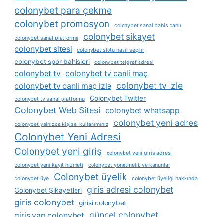
colonybet para çekme
colonybet promosyon
colonybet sanal bahis canlı
colonybet sikayet
colonybet sanal platformu
colonybet sitesi
colonybet slotu nasıl seçilir
colonybet spor bahisleri
colonybet telgraf adresi
colonybet tv
colonybet tv canli maç
colonybet tv izle
colonybet tv canli maç izle
Colonybet Twitter
colonybet tv sanal platformu
Colonybet Web Sitesi
colonybet whatsapp
colonybet yeni adres
colonybet yalnızca kişisel kullanımınız
Colonybet Yeni Adresi
Colonybet yeni giriş
colonybet yeni giriş adresi
colonybet yeni kayıt hizmeti
colonybet yönetmelik ve kanunlar
Colonybet üyelik
colonybet üye
colonybet üyeliği hakkında
giris adresi colonybet
Colonybet Şikayetleri
giris colonybet
girisi colonybet
güncel colonybet
giris yap colonybet