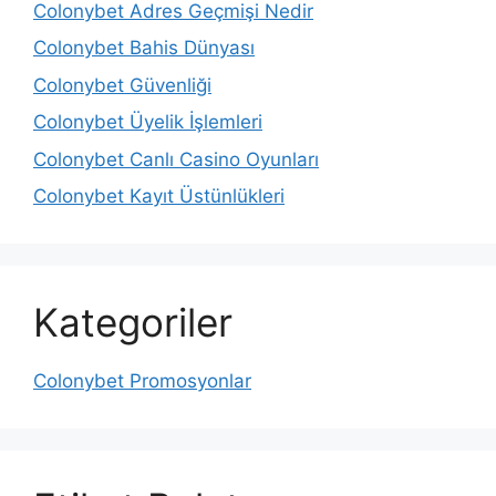
Colonybet Adres Geçmişi Nedir
Colonybet Bahis Dünyası
Colonybet Güvenliği
Colonybet Üyelik İşlemleri
Colonybet Canlı Casino Oyunları
Colonybet Kayıt Üstünlükleri
Kategoriler
Colonybet Promosyonlar