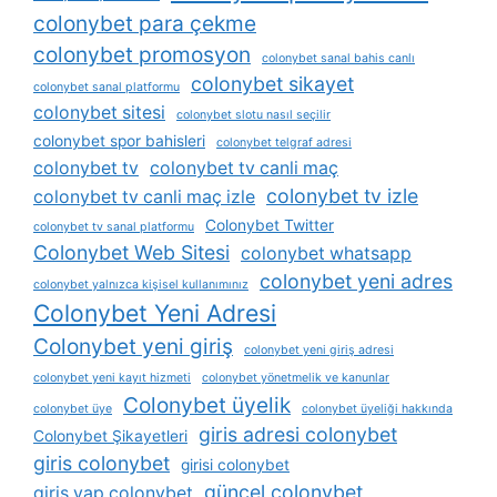
colonybet para çekme
colonybet promosyon
colonybet sanal bahis canlı
colonybet sikayet
colonybet sanal platformu
colonybet sitesi
colonybet slotu nasıl seçilir
colonybet spor bahisleri
colonybet telgraf adresi
colonybet tv
colonybet tv canli maç
colonybet tv izle
colonybet tv canli maç izle
Colonybet Twitter
colonybet tv sanal platformu
Colonybet Web Sitesi
colonybet whatsapp
colonybet yeni adres
colonybet yalnızca kişisel kullanımınız
Colonybet Yeni Adresi
Colonybet yeni giriş
colonybet yeni giriş adresi
colonybet yeni kayıt hizmeti
colonybet yönetmelik ve kanunlar
Colonybet üyelik
colonybet üye
colonybet üyeliği hakkında
giris adresi colonybet
Colonybet Şikayetleri
giris colonybet
girisi colonybet
güncel colonybet
giris yap colonybet