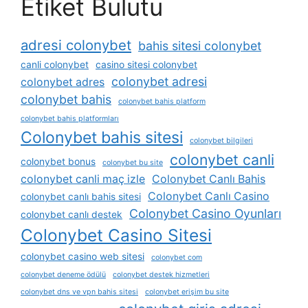
Etiket Bulutu
adresi colonybet
bahis sitesi colonybet
canli colonybet
casino sitesi colonybet
colonybet adresi
colonybet adres
colonybet bahis
colonybet bahis platform
colonybet bahis platformları
Colonybet bahis sitesi
colonybet bilgileri
colonybet canli
colonybet bonus
colonybet bu site
colonybet canli maç izle
Colonybet Canlı Bahis
Colonybet Canlı Casino
colonybet canlı bahis sitesi
Colonybet Casino Oyunları
colonybet canlı destek
Colonybet Casino Sitesi
colonybet casino web sitesi
colonybet com
colonybet deneme ödülü
colonybet destek hizmetleri
colonybet dns ve vpn bahis sitesi
colonybet erişim bu site