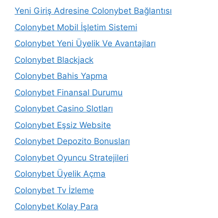
Yeni Giriş Adresine Colonybet Bağlantısı
Colonybet Mobil İşletim Sistemi
Colonybet Yeni Üyelik Ve Avantajları
Colonybet Blackjack
Colonybet Bahis Yapma
Colonybet Finansal Durumu
Colonybet Casino Slotları
Colonybet Eşsiz Website
Colonybet Depozito Bonusları
Colonybet Oyuncu Stratejileri
Colonybet Üyelik Açma
Colonybet Tv İzleme
Colonybet Kolay Para