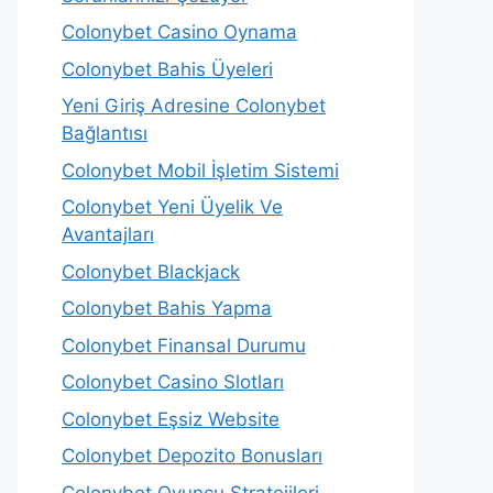
Colonybet Casino Oynama
Colonybet Bahis Üyeleri
Yeni Giriş Adresine Colonybet
Bağlantısı
Colonybet Mobil İşletim Sistemi
Colonybet Yeni Üyelik Ve
Avantajları
Colonybet Blackjack
Colonybet Bahis Yapma
Colonybet Finansal Durumu
Colonybet Casino Slotları
Colonybet Eşsiz Website
Colonybet Depozito Bonusları
Colonybet Oyuncu Stratejileri