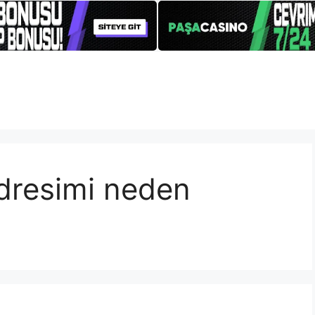
adresimi neden