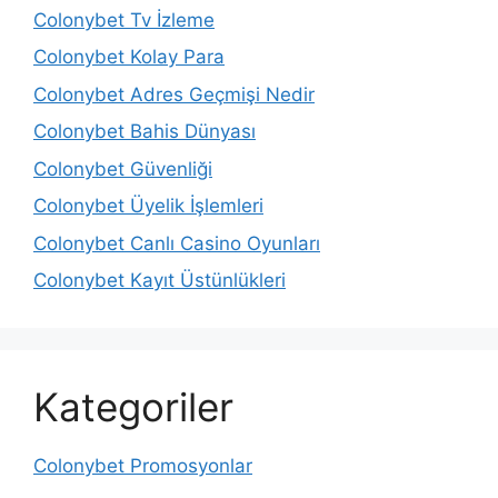
Colonybet Tv İzleme
Colonybet Kolay Para
Colonybet Adres Geçmişi Nedir
Colonybet Bahis Dünyası
Colonybet Güvenliği
Colonybet Üyelik İşlemleri
Colonybet Canlı Casino Oyunları
Colonybet Kayıt Üstünlükleri
Kategoriler
Colonybet Promosyonlar