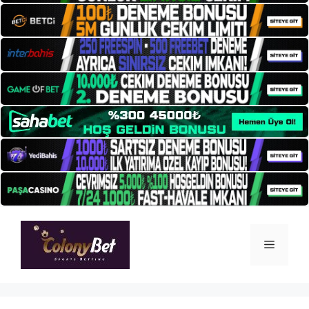
İçeriğe
atla
Menü