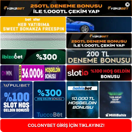
×
COLONYBET GİRİŞ İÇİN TIKLAYINIZ!