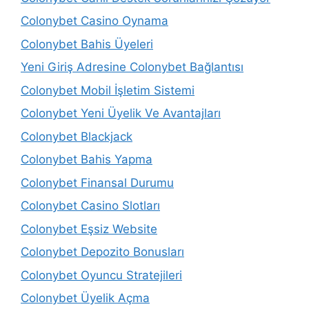
Colonybet Casino Oynama
Colonybet Bahis Üyeleri
Yeni Giriş Adresine Colonybet Bağlantısı
Colonybet Mobil İşletim Sistemi
Colonybet Yeni Üyelik Ve Avantajları
Colonybet Blackjack
Colonybet Bahis Yapma
Colonybet Finansal Durumu
Colonybet Casino Slotları
Colonybet Eşsiz Website
Colonybet Depozito Bonusları
Colonybet Oyuncu Stratejileri
Colonybet Üyelik Açma