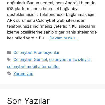
doğruladı. Bunun nedeni, hem Android hem de
iOS platformlarının hücresel bağlantıyı
desteklemesidir. Telefonunuza bağlanmak için
APK sürümünü Colonybet web sitesinden
telefonunuza indirmeniz yeterlidir. Kullanıcıların
izleme özelliklerine sahip diğer bahis sitelerinde
kesintileri vardır. Bu …
Devamını oku…
Kategoriler
Colonybet Promosyonlar
Etiketler
Colonybet Güncel
,
colonybet maç i̇zleyici
,
colonybet mobil alternatifler
Yorum yap
Son Yazılar