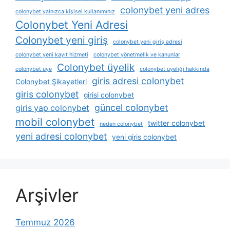
colonybet yeni adres
colonybet yalnızca kişisel kullanımınız
Colonybet Yeni Adresi
Colonybet yeni giriş
colonybet yeni giriş adresi
colonybet yeni kayıt hizmeti
colonybet yönetmelik ve kanunlar
Colonybet üyelik
colonybet üye
colonybet üyeliği hakkında
giris adresi colonybet
Colonybet Şikayetleri
giris colonybet
girisi colonybet
güncel colonybet
giris yap colonybet
mobil colonybet
twitter colonybet
neden colonybet
yeni adresi colonybet
yeni giris colonybet
Arşivler
Temmuz 2026