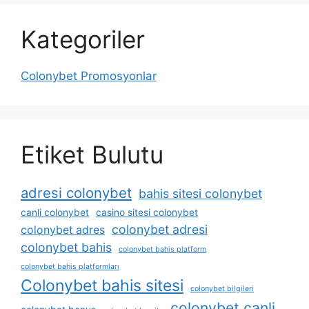
Kategoriler
Colonybet Promosyonlar
Etiket Bulutu
adresi colonybet
bahis sitesi colonybet
canli colonybet
casino sitesi colonybet
colonybet adresi
colonybet adres
colonybet bahis
colonybet bahis platform
colonybet bahis platformları
Colonybet bahis sitesi
colonybet bilgileri
colonybet canli