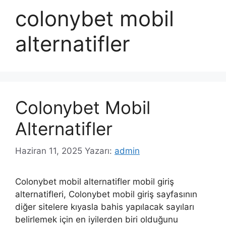
colonybet mobil
alternatifler
Colonybet Mobil
Alternatifler
Haziran 11, 2025
Yazarı:
admin
Colonybet mobil alternatifler mobil giriş
alternatifleri, Colonybet mobil giriş sayfasının
diğer sitelere kıyasla bahis yapılacak sayıları
belirlemek için en iyilerden biri olduğunu