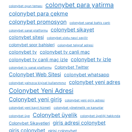
colonybet para yatirma
colonybet oyun teması
colonybet para çekme
colonybet promosyon
colonybet sanal bahis canlı
colonybet sikayet
colonybet sanal platformu
colonybet sitesi
colonybet slotu nasıl seçilir
colonybet spor bahisleri
colonybet telgraf adresi
colonybet tv
colonybet tv canli maç
colonybet tv izle
colonybet tv canli maç izle
Colonybet Twitter
colonybet tv sanal platformu
Colonybet Web Sitesi
colonybet whatsapp
colonybet yeni adres
colonybet yalnızca kişisel kullanımınız
Colonybet Yeni Adresi
Colonybet yeni giriş
colonybet yeni giriş adresi
colonybet yeni kayıt hizmeti
colonybet yönetmelik ve kanunlar
Colonybet üyelik
colonybet üye
colonybet üyeliği hakkında
giris adresi colonybet
Colonybet Şikayetleri
giris colonybet
girisi colonybet