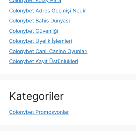
Colonybet Kolay Para
Colonybet Adres Geçmişi Nedir
Colonybet Bahis Dünyası
Colonybet Güvenliği
Colonybet Üyelik İşlemleri
Colonybet Canlı Casino Oyunları
Colonybet Kayıt Üstünlükleri
Kategoriler
Colonybet Promosyonlar