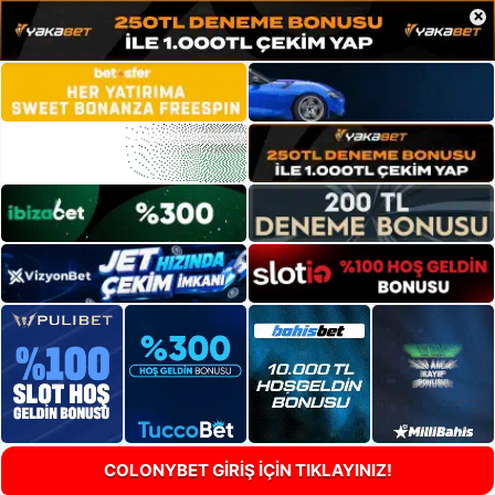
×
COLONYBET GİRİŞ İÇİN TIKLAYINIZ!