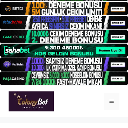
İçeriğe
atla
Menü