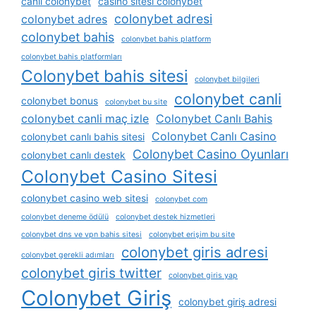
canli colonybet
casino sitesi colonybet
colonybet adresi
colonybet adres
colonybet bahis
colonybet bahis platform
colonybet bahis platformları
Colonybet bahis sitesi
colonybet bilgileri
colonybet canli
colonybet bonus
colonybet bu site
colonybet canli maç izle
Colonybet Canlı Bahis
Colonybet Canlı Casino
colonybet canlı bahis sitesi
Colonybet Casino Oyunları
colonybet canlı destek
Colonybet Casino Sitesi
colonybet casino web sitesi
colonybet com
colonybet deneme ödülü
colonybet destek hizmetleri
colonybet dns ve vpn bahis sitesi
colonybet erişim bu site
colonybet giris adresi
colonybet gerekli adımları
colonybet giris twitter
colonybet giris yap
Colonybet Giriş
colonybet giriş adresi