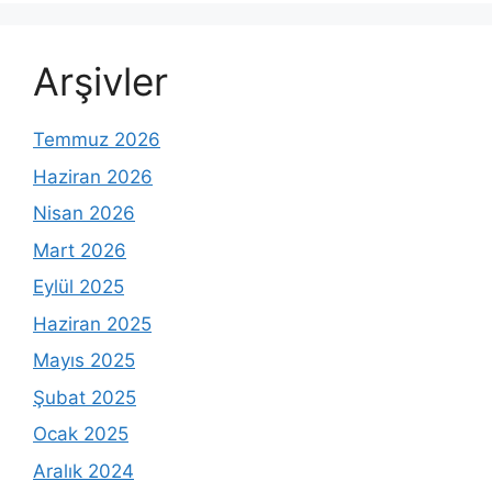
Arşivler
Temmuz 2026
Haziran 2026
Nisan 2026
Mart 2026
Eylül 2025
Haziran 2025
Mayıs 2025
Şubat 2025
Ocak 2025
Aralık 2024