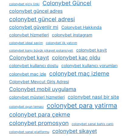
Colonybet Güncel
colonybet giriş linki
colonybet güncel adres
colonybet güncel adresi
colonybet güvenlir mi
Colonybet Hakkında
colonybet hizmetleri
colonybet instagram
colonybet i̇deal seçim
colonybet i̇lk yatırım
colonybet kayit
colonybet karşı büyük şikayet potansiyeli
Colonybet kayıt
colonybet kaç oldu
colonybet kullanıcı dostu
colonybet kullanıcı yorumları
colonybet maç izleme
colonybet maç izle
Colonybet Mevcut Giriş Adresi
Colonybet mobil uygulama
colonybet nasıl bir site
colonybet müşteri hizmetleri
colonybet para yatirma
colonybet oyun teması
colonybet para çekme
colonybet promosyon
colonybet sanal bahis canlı
colonybet sikayet
colonybet sanal platformu