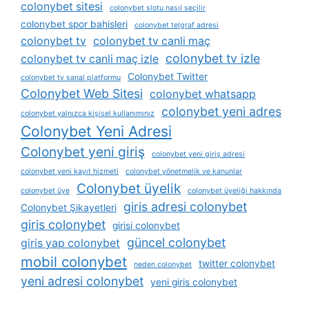
colonybet sitesi
colonybet slotu nasıl seçilir
colonybet spor bahisleri
colonybet telgraf adresi
colonybet tv
colonybet tv canli maç
colonybet tv izle
colonybet tv canli maç izle
Colonybet Twitter
colonybet tv sanal platformu
Colonybet Web Sitesi
colonybet whatsapp
colonybet yeni adres
colonybet yalnızca kişisel kullanımınız
Colonybet Yeni Adresi
Colonybet yeni giriş
colonybet yeni giriş adresi
colonybet yeni kayıt hizmeti
colonybet yönetmelik ve kanunlar
Colonybet üyelik
colonybet üye
colonybet üyeliği hakkında
giris adresi colonybet
Colonybet Şikayetleri
giris colonybet
girisi colonybet
güncel colonybet
giris yap colonybet
mobil colonybet
twitter colonybet
neden colonybet
yeni adresi colonybet
yeni giris colonybet