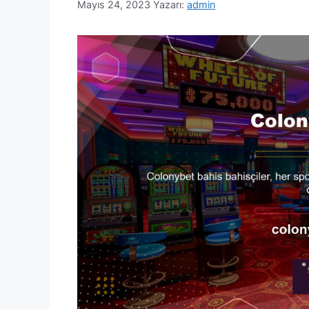
Mayıs 24, 2023
Yazarı:
admin