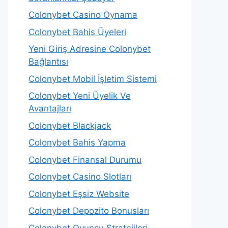
Colonybet Casino Oynama
Colonybet Bahis Üyeleri
Yeni Giriş Adresine Colonybet
Bağlantısı
Colonybet Mobil İşletim Sistemi
Colonybet Yeni Üyelik Ve
Avantajları
Colonybet Blackjack
Colonybet Bahis Yapma
Colonybet Finansal Durumu
Colonybet Casino Slotları
Colonybet Eşsiz Website
Colonybet Depozito Bonusları
Colonybet Oyuncu Stratejileri