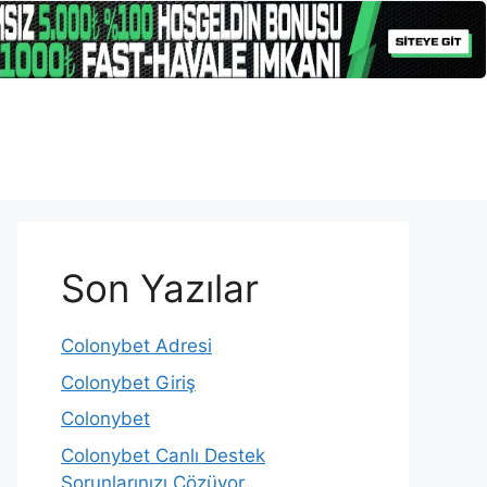
Son Yazılar
Colonybet Adresi
Colonybet Giriş
Colonybet
Colonybet Canlı Destek
Sorunlarınızı Çözüyor