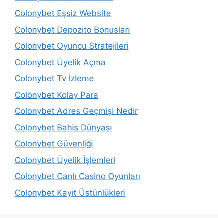
Colonybet Eşsiz Website
Colonybet Depozito Bonusları
Colonybet Oyuncu Stratejileri
Colonybet Üyelik Açma
Colonybet Tv İzleme
Colonybet Kolay Para
Colonybet Adres Geçmişi Nedir
Colonybet Bahis Dünyası
Colonybet Güvenliği
Colonybet Üyelik İşlemleri
Colonybet Canlı Casino Oyunları
Colonybet Kayıt Üstünlükleri