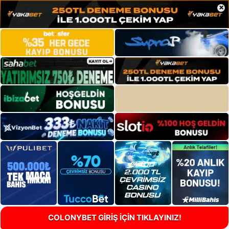
×
COLONYBET GİRİŞ İÇİN TIKLAYINIZ!