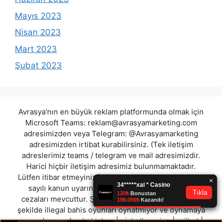
Mayıs 2023
Nisan 2023
Mart 2023
Şubat 2023
Avrasya'nın en büyük reklam platformunda olmak için
Microsoft Teams:
reklam@avrasyamarketing.com
adresimizden veya Telegram: @Avrasyamarketing
adresimizden irtibat kurabilirsiniz. (Tek iletişim
adreslerimiz teams / telegram ve mail adresimizdir.
Harici hiçbir iletişim adresimiz bulunmamaktadır.
Lütfen itibar etmeyiniz.) Türkiye yasalarına göre 7258
sayılı kanun uyarınca yasa dışı bahis oynamanın
cezaları mevcuttur. Şu an bulunduğunuz site hiç bir
şekilde illegal bahis oyunları oynatmıyor ve oynamaya
aracı olmuyordur.
bahisbey
|
piabellacasino
|
milbet
|