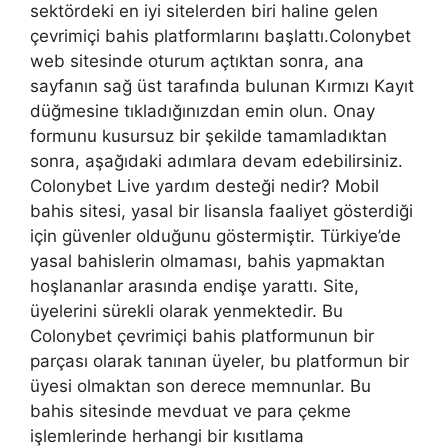
sektördeki en iyi sitelerden biri haline gelen
çevrimiçi bahis platformlarını başlattı.Colonybet
web sitesinde oturum açtıktan sonra, ana
sayfanın sağ üst tarafında bulunan Kırmızı Kayıt
düğmesine tıkladığınızdan emin olun. Onay
formunu kusursuz bir şekilde tamamladıktan
sonra, aşağıdaki adımlara devam edebilirsiniz.
Colonybet Live yardım desteği nedir? Mobil
bahis sitesi, yasal bir lisansla faaliyet gösterdiği
için güvenler olduğunu göstermiştir. Türkiye’de
yasal bahislerin olmaması, bahis yapmaktan
hoşlananlar arasında endişe yarattı. Site,
üyelerini sürekli olarak yenmektedir. Bu
Colonybet çevrimiçi bahis platformunun bir
parçası olarak tanınan üyeler, bu platformun bir
üyesi olmaktan son derece memnunlar. Bu
bahis sitesinde mevduat ve para çekme
işlemlerinde herhangi bir kısıtlama