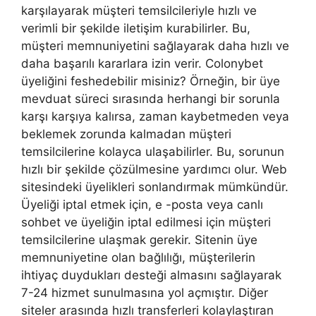
karşılayarak müşteri temsilcileriyle hızlı ve
verimli bir şekilde iletişim kurabilirler. Bu,
müşteri memnuniyetini sağlayarak daha hızlı ve
daha başarılı kararlara izin verir. Colonybet
üyeliğini feshedebilir misiniz? Örneğin, bir üye
mevduat süreci sırasında herhangi bir sorunla
karşı karşıya kalırsa, zaman kaybetmeden veya
beklemek zorunda kalmadan müşteri
temsilcilerine kolayca ulaşabilirler. Bu, sorunun
hızlı bir şekilde çözülmesine yardımcı olur. Web
sitesindeki üyelikleri sonlandırmak mümkündür.
Üyeliği iptal etmek için, e -posta veya canlı
sohbet ve üyeliğin iptal edilmesi için müşteri
temsilcilerine ulaşmak gerekir. Sitenin üye
memnuniyetine olan bağlılığı, müşterilerin
ihtiyaç duydukları desteği almasını sağlayarak
7-24 hizmet sunulmasına yol açmıştır. Diğer
siteler arasında hızlı transferleri kolaylaştıran