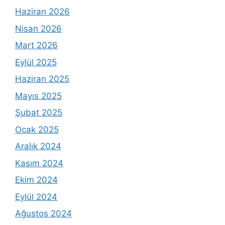
Haziran 2026
Nisan 2026
Mart 2026
Eylül 2025
Haziran 2025
Mayıs 2025
Şubat 2025
Ocak 2025
Aralık 2024
Kasım 2024
Ekim 2024
Eylül 2024
Ağustos 2024