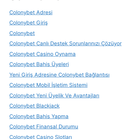
Colonybet Adresi
Colonybet Giriş
Colonybet
Colonybet Canlı Destek Sorunlarınızı Çözüyor
Colonybet Casino Oynama
Colonybet Bahis Üyeleri
Yeni Giriş Adresine Colonybet Bağlantısı
Colonybet Mobil İşletim Sistemi
Colonybet Yeni Üyelik Ve Avantajları
Colonybet Blackjack
Colonybet Bahis Yapma
Colonybet Finansal Durumu
Colonybet Casino Slotları