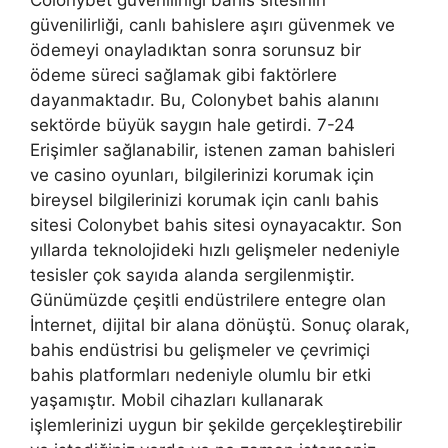
Colonybet güvenilirliği bahis sitesinin
güvenilirliği, canlı bahislere aşırı güvenmek ve
ödemeyi onayladıktan sonra sorunsuz bir
ödeme süreci sağlamak gibi faktörlere
dayanmaktadır. Bu, Colonybet bahis alanını
sektörde büyük saygın hale getirdi. 7-24
Erişimler sağlanabilir, istenen zaman bahisleri
ve casino oyunları, bilgilerinizi korumak için
bireysel bilgilerinizi korumak için canlı bahis
sitesi Colonybet bahis sitesi oynayacaktır. Son
yıllarda teknolojideki hızlı gelişmeler nedeniyle
tesisler çok sayıda alanda sergilenmiştir.
Günümüzde çeşitli endüstrilere entegre olan
İnternet, dijital bir alana dönüştü. Sonuç olarak,
bahis endüstrisi bu gelişmeler ve çevrimiçi
bahis platformları nedeniyle olumlu bir etki
yaşamıştır. Mobil cihazları kullanarak
işlemlerinizi uygun bir şekilde gerçekleştirebilir