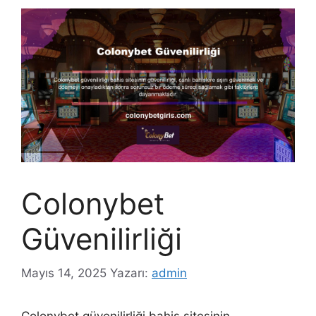
Colonybet
Güvenilirliği
Mayıs 14, 2025
Yazarı:
admin